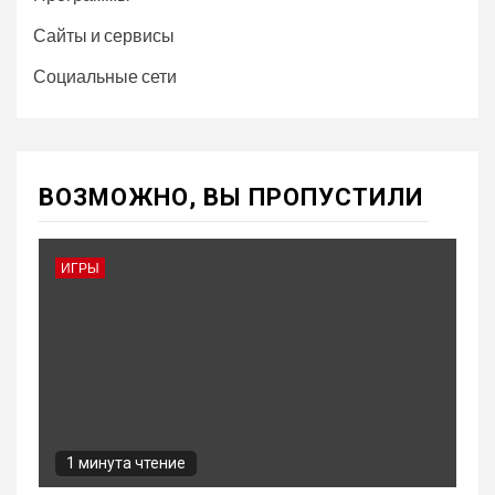
Сайты и сервисы
Социальные сети
ВОЗМОЖНО, ВЫ ПРОПУСТИЛИ
ИГРЫ
1 минута чтение