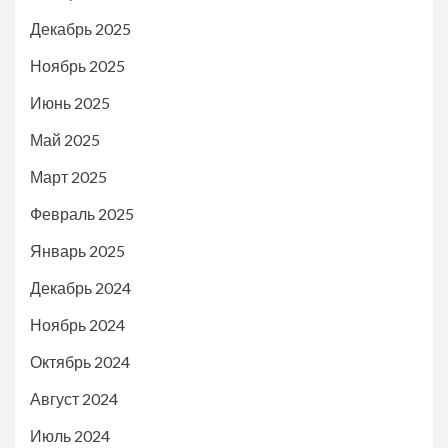
Декабрь 2025
Ноябрь 2025
Июнь 2025
Май 2025
Март 2025
Февраль 2025
Январь 2025
Декабрь 2024
Ноябрь 2024
Октябрь 2024
Август 2024
Июль 2024