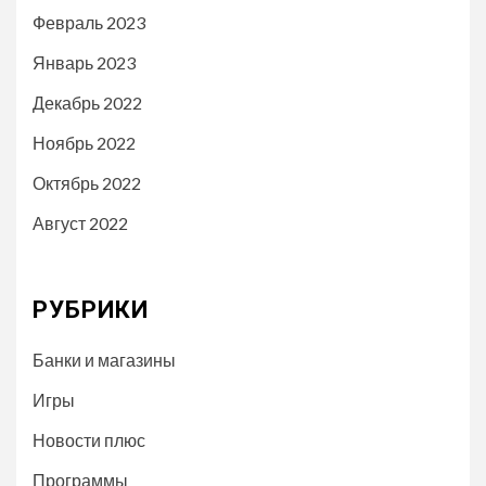
Февраль 2023
Январь 2023
Декабрь 2022
Ноябрь 2022
Октябрь 2022
Август 2022
РУБРИКИ
Банки и магазины
Игры
Новости плюс
Программы