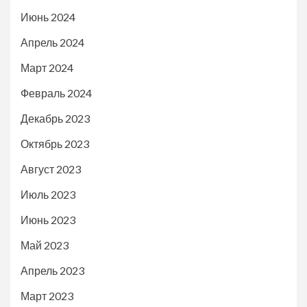
Июнь 2024
Апрель 2024
Март 2024
Февраль 2024
Декабрь 2023
Октябрь 2023
Август 2023
Июль 2023
Июнь 2023
Май 2023
Апрель 2023
Март 2023