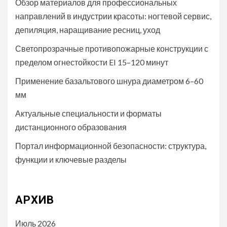
Обзор материалов для профессиональных
направлений в индустрии красоты: ногтевой сервис,
депиляция, наращивание ресниц, уход
Светопрозрачные противопожарные конструкции с
пределом огнестойкости EI 15–120 минут
Применение базальтового шнура диаметром 6–60
мм
Актуальные специальности и форматы
дистанционного образования
Портал информационной безопасности: структура,
функции и ключевые разделы
АРХИВ
Июль 2026