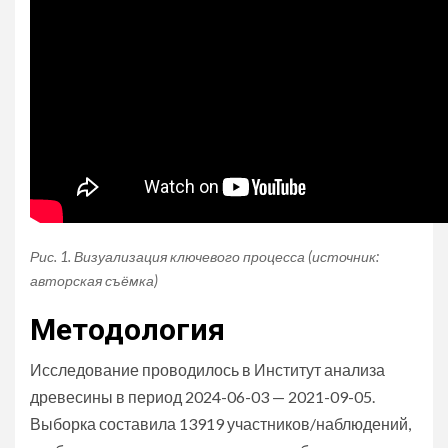
Рис. 1. Визуализация ключевого процесса (источник:
авторская съёмка)
Методология
Исследование проводилось в Институт анализа
древесины в период 2024-06-03 — 2021-09-05.
Выборка составила 13919 участников/наблюдений,