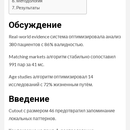
Методология
Результаты
Обсуждение
Real-world evidence система оптимизировала анализ
380 пациентов с 86% валидностью.
Matching markets алгоритм стабильно сопоставил
991 пар за 41 мс.
Age studies алгоритм оптимизировал 14
исследований с 72% жизненным путём.
Введение
Cutout с размером 46 предотвратил запоминание
локальных паттернов.