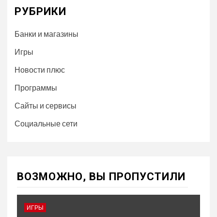
РУБРИКИ
Банки и магазины
Игры
Новости плюс
Программы
Сайты и сервисы
Социальные сети
ВОЗМОЖНО, ВЫ ПРОПУСТИЛИ
ИГРЫ