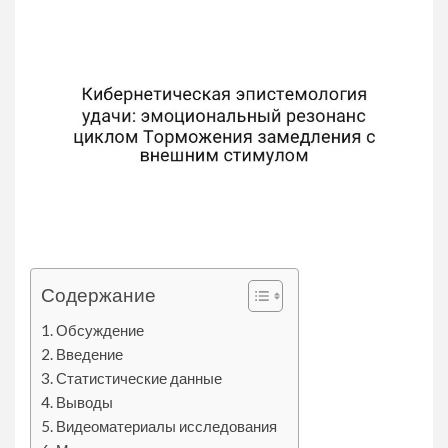
Содержание
Обсуждение
Введение
Статистические данные
Выводы
Видеоматериалы исследования