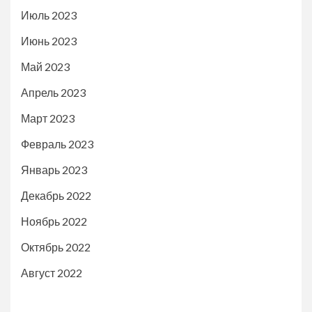
Июль 2023
Июнь 2023
Май 2023
Апрель 2023
Март 2023
Февраль 2023
Январь 2023
Декабрь 2022
Ноябрь 2022
Октябрь 2022
Август 2022