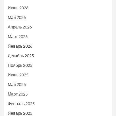
Июнь 2026
Май 2026
Апрель 2026
Март 2026
Январь 2026
Декабрь 2025
Ноябрь 2025
Июнь 2025
Май 2025
Март 2025
Февраль 2025
Январь 2025