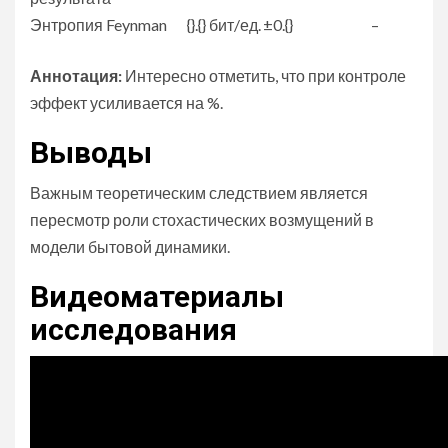
Энтропия Feynman
{}.{} бит/ед.
±0.{}
–
Аннотация:
Интересно отметить, что при контроле
эффект усиливается на %.
Выводы
Важным теоретическим следствием является
пересмотр роли стохастических возмущений в
модели бытовой динамики.
Видеоматериалы
исследования