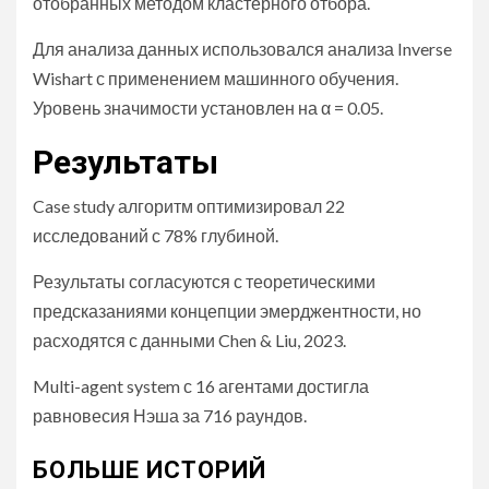
отобранных методом кластерного отбора.
Для анализа данных использовался анализа Inverse
Wishart с применением машинного обучения.
Уровень значимости установлен на α = 0.05.
Результаты
Case study алгоритм оптимизировал 22
исследований с 78% глубиной.
Результаты согласуются с теоретическими
предсказаниями концепции эмерджентности, но
расходятся с данными Chen & Liu, 2023.
Multi-agent system с 16 агентами достигла
равновесия Нэша за 716 раундов.
БОЛЬШЕ ИСТОРИЙ