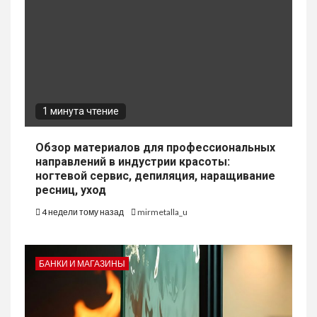
1 минута чтение
Обзор материалов для профессиональных
направлений в индустрии красоты:
ногтевой сервис, депиляция, наращивание
ресниц, уход
4 недели тому назад
mirmetalla_u
БАНКИ И МАГАЗИНЫ