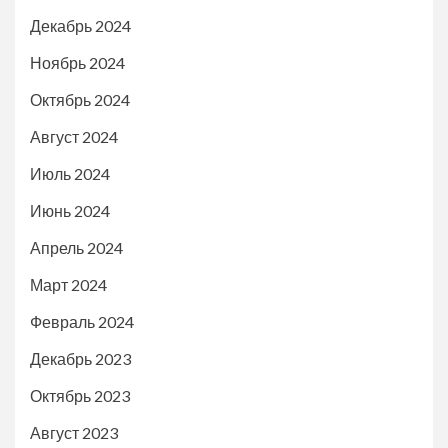
Декабрь 2024
Ноябрь 2024
Октябрь 2024
Август 2024
Июль 2024
Июнь 2024
Апрель 2024
Март 2024
Февраль 2024
Декабрь 2023
Октябрь 2023
Август 2023