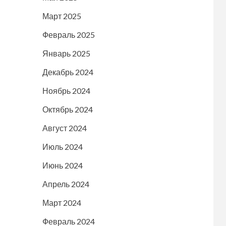
Март 2025
Февраль 2025
Январь 2025
Декабрь 2024
Ноябрь 2024
Октябрь 2024
Август 2024
Июль 2024
Июнь 2024
Апрель 2024
Март 2024
Февраль 2024