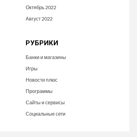
Октябрь 2022
Август 2022
РУБРИКИ
Банки и магазины
Игры
Новости плюс
Программы
Сайты и сервисы
Социальные сети