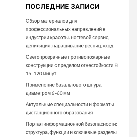
ПОСЛЕДНИЕ ЗАПИСИ
Обзор материалов для
профессиональных направлений в
индустрии красоты: ногтевой сервис,
депиляция, наращивание ресниц, уход
Светопрозрачные противопожарные
конструкции с пределом огнестойкости EI
15–120 минут
Применение базальтового шнура
диаметром 6–60 мм
Актуальные специальности и форматы
дистанционного образования
Портал информационной безопасности:
структура, функции и ключевые разделы