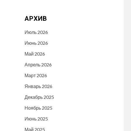
АРХИВ
Июль 2026
Июнь 2026
Май 2026
Апрель 2026
Март 2026
Январь 2026
Декабрь 2025
Ноябрь 2025
Июнь 2025
Май 2025