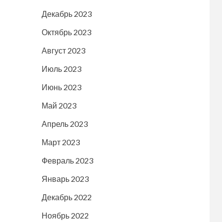
Декабрь 2023
Октябрь 2023
Август 2023
Июль 2023
Июнь 2023
Май 2023
Апрель 2023
Март 2023
Февраль 2023
Январь 2023
Декабрь 2022
Ноябрь 2022