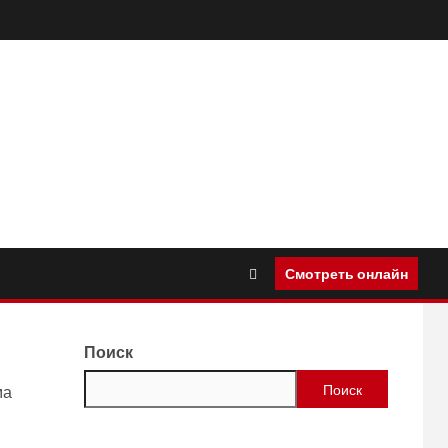
Смотреть онлайн
Поиск
Поиск
ма