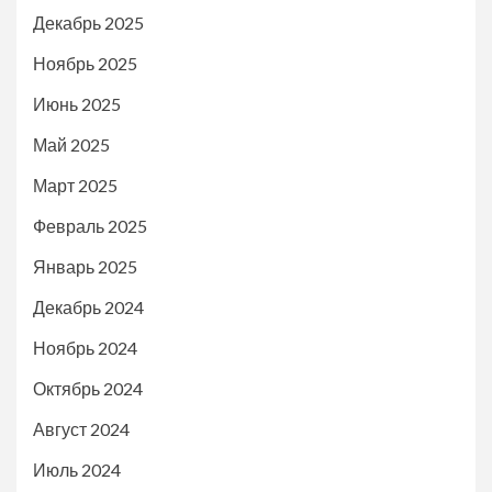
Декабрь 2025
Ноябрь 2025
Июнь 2025
Май 2025
Март 2025
Февраль 2025
Январь 2025
Декабрь 2024
Ноябрь 2024
Октябрь 2024
Август 2024
Июль 2024