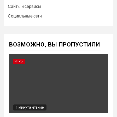
Сайты и сервисы
Социальные сети
ВОЗМОЖНО, ВЫ ПРОПУСТИЛИ
ИГРЫ
1 минута чтение