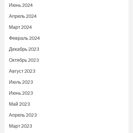
Июнь 2024
Апрель 2024
Март 2024
Февраль 2024
Декабрь 2023
Октябрь 2023
Август 2023
Июль 2023
Июнь 2023
Май 2023
Апрель 2023
Март 2023