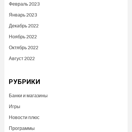
Февраль 2023
Январь 2023
Декабрь 2022
Ноябрь 2022
Октябрь 2022
Август 2022
РУБРИКИ
Банки и магазины
Игры
Новости плюс
Программы