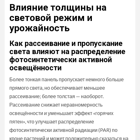
Влияние толщины на
световой режим и
урожайность
Как рассеивание и пропускание
света влияют на распределение
фотосинтетически активной
освещённости
Более тонкая панель пропускает немного больше
прямого света, но обеспечивает меньшее
рассеивание; более толстая — наоборот.
Рассеивание снижает неравномерность
освещённости и уменьшает эффект «горячих
пятен», что улучшает распределение
фотосинтетически активной радиации (PAR) по
кроне растений и может положительно сказаться на