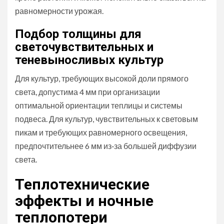
равномерности урожая.
Подбор толщины для
светочувствительных и
теневыносливых культур
Для культур, требующих высокой доли прямого
света, допустима 4 мм при организации
оптимальной ориентации теплицы и системы
подвеса. Для культур, чувствительных к световым
пикам и требующих равномерного освещения,
предпочтительнее 6 мм из‑за большей диффузии
света.
Теплотехнические
эффекты и ночные
теплопотери