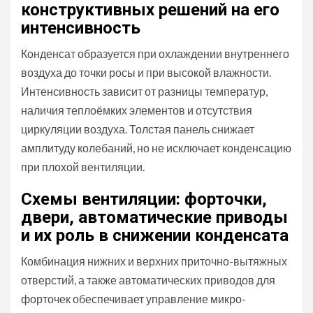
конструктивных решений на его
интенсивность
Конденсат образуется при охлаждении внутреннего
воздуха до точки росы и при высокой влажности.
Интенсивность зависит от разницы температур,
наличия теплоёмких элементов и отсутствия
циркуляции воздуха. Толстая панель снижает
амплитуду колебаний, но не исключает конденсацию
при плохой вентиляции.
Схемы вентиляции: форточки,
двери, автоматические приводы
и их роль в снижении конденсата
Комбинация нижних и верхних приточно-вытяжных
отверстий, а также автоматических приводов для
форточек обеспечивает управление микро-