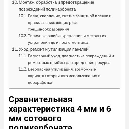
Монтаж, обработка и предотвращение
повреждений поликарбоната
Резка, сверление, снятие защитной плёнки и
правила, снижающие риск
трещинообразования
Типичные ошибки крепления и методы их
устранения до и после монтажа
Уход, ремонт и утилизация панелей
Регулярный уход, диагностика повреждений и
ремонтные приёмы для продления ресурса
Безопасная утилизация, возможные
варианты вторичного использования и
переработки
Сравнительная
характеристика 4 мм и 6
мм сотового
поликарбоната