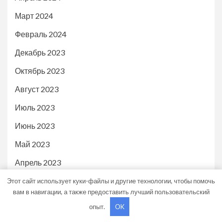
Март 2024
Февраль 2024
Декабрь 2023
Октябрь 2023
Август 2023
Июль 2023
Июнь 2023
Май 2023
Апрель 2023
Март 2023
Этот сайт использует куки-файлы и другие технологии, чтобы помочь
вам в навигации, а также предоставить лучший пользовательский
Февраль 2023
опыт.
OK
Январь 2023