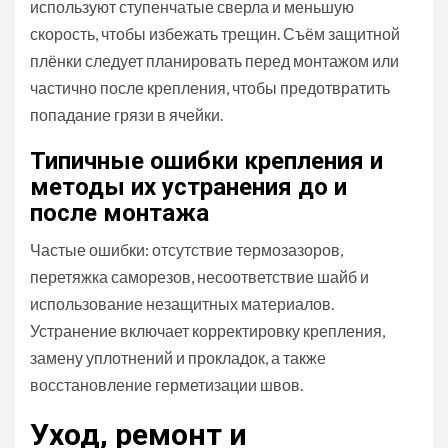
используют ступенчатые сверла и меньшую
скорость, чтобы избежать трещин. Съём защитной
плёнки следует планировать перед монтажом или
частично после крепления, чтобы предотвратить
попадание грязи в ячейки.
Типичные ошибки крепления и
методы их устранения до и
после монтажа
Частые ошибки: отсутствие термозазоров,
перетяжка саморезов, несоответствие шайб и
использование незащитных материалов.
Устранение включает корректировку крепления,
замену уплотнений и прокладок, а также
восстановление герметизации швов.
Уход, ремонт и