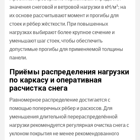
значения снеговой и ветровой нагрузки в кН/м²; на
их основе рассчитывают момент и прогибы для
стоек и рёбер жёсткости. При повышенных
нагрузках выбирают более крупное сечение и
уменьшают шаг стоек, чтобы обеспечить
допустимые прогибы для применяемой толщины
панели.
Приёмы распределения нагрузки
по каркасу и оперативная
расчистка снега
Равномерное распределение достигается с
помощью поперечных рёбер и раскосов. Для
уменьшения длительной перераспределённой
нагрузки рекомендуется регулярная очистка снега с
уклоном покрытия не менее рекомендованного