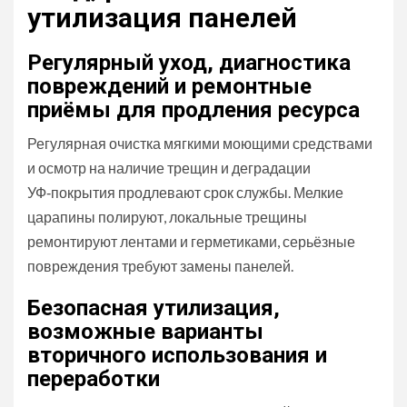
утилизация панелей
Регулярный уход, диагностика
повреждений и ремонтные
приёмы для продления ресурса
Регулярная очистка мягкими моющими средствами
и осмотр на наличие трещин и деградации
УФ‑покрытия продлевают срок службы. Мелкие
царапины полируют, локальные трещины
ремонтируют лентами и герметиками, серьёзные
повреждения требуют замены панелей.
Безопасная утилизация,
возможные варианты
вторичного использования и
переработки