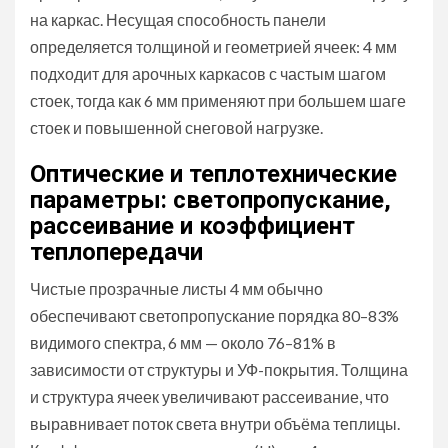
на каркас. Несущая способность панели
определяется толщиной и геометрией ячеек: 4 мм
подходит для арочных каркасов с частым шагом
стоек, тогда как 6 мм применяют при большем шаге
стоек и повышенной снеговой нагрузке.
Оптические и теплотехнические
параметры: светопропускание,
рассеивание и коэффициент
теплопередачи
Чистые прозрачные листы 4 мм обычно
обеспечивают светопропускание порядка 80–83%
видимого спектра, 6 мм — около 76–81% в
зависимости от структуры и УФ-покрытия. Толщина
и структура ячеек увеличивают рассеивание, что
выравнивает поток света внутри объёма теплицы.