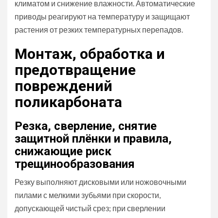
климатом и снижение влажности. Автоматические
приводы реагируют на температуру и защищают
растения от резких температурных перепадов.
Монтаж, обработка и
предотвращение
повреждений
поликарбоната
Резка, сверление, снятие
защитной плёнки и правила,
снижающие риск
трещинообразования
Резку выполняют дисковыми или ножовочными
пилами с мелкими зубьями при скорости,
допускающей чистый срез; при сверлении