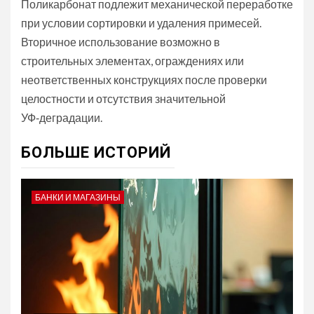
Поликарбонат подлежит механической переработке
при условии сортировки и удаления примесей.
Вторичное использование возможно в
строительных элементах, ограждениях или
неответственных конструкциях после проверки
целостности и отсутствия значительной
УФ‑деградации.
БОЛЬШЕ ИСТОРИЙ
БАНКИ И МАГАЗИНЫ