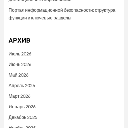
Портал информационной безопасности: структура,
функции и ключевые разделы
АРХИВ
Июль 2026
Июнь 2026
Май 2026
Апрель 2026
Март 2026
Январь 2026
Декабрь 2025
Ноябрь 2025