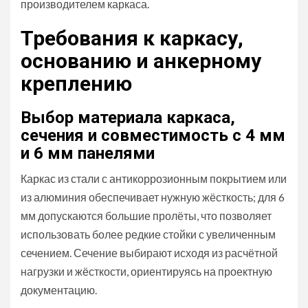
производителем каркаса.
Требования к каркасу,
основанию и анкерному
креплению
Выбор материала каркаса,
сечения и совместимость с 4 мм
и 6 мм панелями
Каркас из стали с антикоррозионным покрытием или
из алюминия обеспечивает нужную жёсткость; для 6
мм допускаются большие пролёты, что позволяет
использовать более редкие стойки с увеличенным
сечением. Сечение выбирают исходя из расчётной
нагрузки и жёсткости, ориентируясь на проектную
документацию.