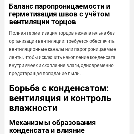
Баланс паропроницаемости и
герметизация швов с учётом
вентиляции торцов
Полная герметизация торцов нежелательна без
организации вентиляции: требуется обеспечить
вентиляционные каналы или паропроницаемые
ленты, чтобы исключить накопление конденсата
внутри ячеек и скопление влаги, одновременно
предотвращая попадание пыли.
Борьба с конденсатом:
вентиляция и контроль
влажности
Механизмы образования
конденсата и влияние