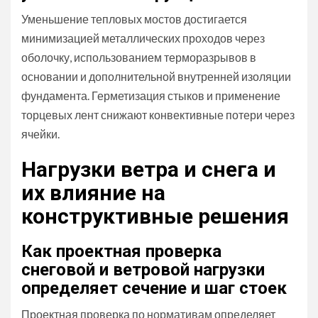
Уменьшение тепловых мостов достигается
минимизацией металлических проходов через
оболочку, использованием терморазрывов в
основании и дополнительной внутренней изоляции
фундамента. Герметизация стыков и применение
торцевых лент снижают конвективные потери через
ячейки.
Нагрузки ветра и снега и
их влияние на
конструктивные решения
Как проектная проверка
снеговой и ветровой нагрузки
определяет сечение и шаг стоек
Проектная проверка по нормативам определяет