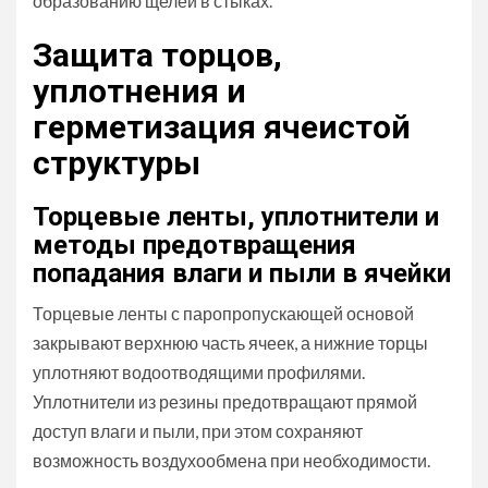
образованию щелей в стыках.
Защита торцов,
уплотнения и
герметизация ячеистой
структуры
Торцевые ленты, уплотнители и
методы предотвращения
попадания влаги и пыли в ячейки
Торцевые ленты с паропропускающей основой
закрывают верхнюю часть ячеек, а нижние торцы
уплотняют водоотводящими профилями.
Уплотнители из резины предотвращают прямой
доступ влаги и пыли, при этом сохраняют
возможность воздухообмена при необходимости.