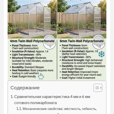
Содержание
Сравнительная характеристика 4 мм и 6 мм
сотового поликарбоната
Механические свойства: жёсткость, гибкость,