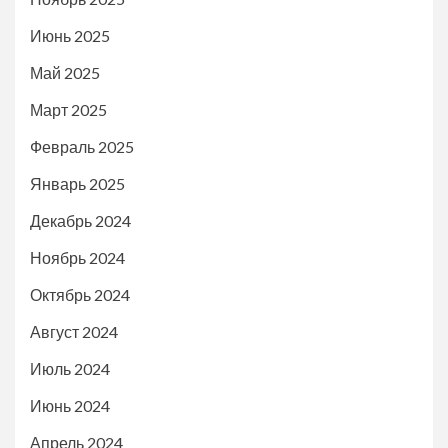
Июнь 2025
Май 2025
Март 2025
Февраль 2025
Январь 2025
Декабрь 2024
Ноябрь 2024
Октябрь 2024
Август 2024
Июль 2024
Июнь 2024
Апрель 2024