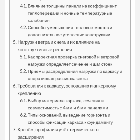
Влияние толщины панели на коэффициент
теплопередачи и ночные температурные
колебания
Способы уменьшения тепловых мостов и
дополнительное утепление конструкции
Нагрузки ветра и снега и их влияние на
конструктивные решения
Как проектная проверка снеговой и ветровой
нагрузки определяет сечение и шаг стоек
Приёмы распределения нагрузки по каркасу и
оперативная расчистка снега
Требования к каркасу, основанию и анкерному
креплению
Выбор материала каркаса, сечения и
совместимость с 4 мм и 6 мм панелями
Типы оснований, выведение горизонта и
способы фиксации каркаса к фундаменту
Крепёж, профили и учёт термического
расширения