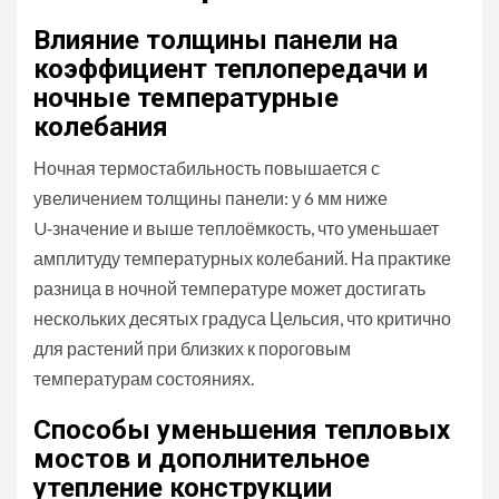
Влияние толщины панели на
коэффициент теплопередачи и
ночные температурные
колебания
Ночная термостабильность повышается с
увеличением толщины панели: у 6 мм ниже
U‑значение и выше теплоёмкость, что уменьшает
амплитуду температурных колебаний. На практике
разница в ночной температуре может достигать
нескольких десятых градуса Цельсия, что критично
для растений при близких к пороговым
температурам состояниях.
Способы уменьшения тепловых
мостов и дополнительное
утепление конструкции