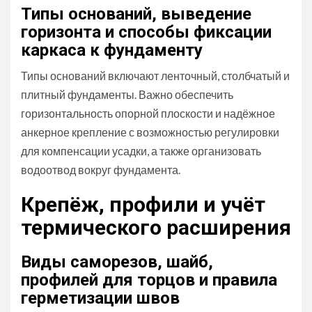
Типы оснований, выведение
горизонта и способы фиксации
каркаса к фундаменту
Типы оснований включают ленточный, столбчатый и
плитный фундаменты. Важно обеспечить
горизонтальность опорной плоскости и надёжное
анкерное крепление с возможностью регулировки
для компенсации усадки, а также организовать
водоотвод вокруг фундамента.
Крепёж, профили и учёт
термического расширения
Виды саморезов, шайб,
профилей для торцов и правила
герметизации швов