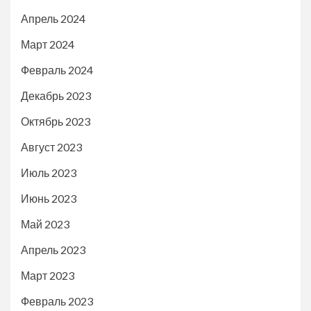
Апрель 2024
Март 2024
Февраль 2024
Декабрь 2023
Октябрь 2023
Август 2023
Июль 2023
Июнь 2023
Май 2023
Апрель 2023
Март 2023
Февраль 2023