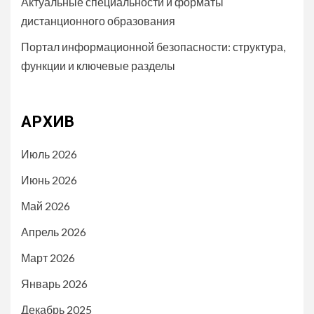
Актуальные специальности и форматы
дистанционного образования
Портал информационной безопасности: структура,
функции и ключевые разделы
АРХИВ
Июль 2026
Июнь 2026
Май 2026
Апрель 2026
Март 2026
Январь 2026
Декабрь 2025