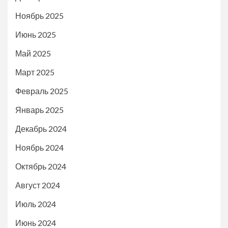
Ноябрь 2025
Июнь 2025
Май 2025
Март 2025
Февраль 2025
Январь 2025
Декабрь 2024
Ноябрь 2024
Октябрь 2024
Август 2024
Июль 2024
Июнь 2024