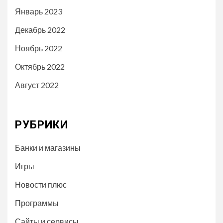
Январь 2023
Декабрь 2022
Ноябрь 2022
Октябрь 2022
Август 2022
РУБРИКИ
Банки и магазины
Игры
Новости плюс
Программы
Сайты и сервисы