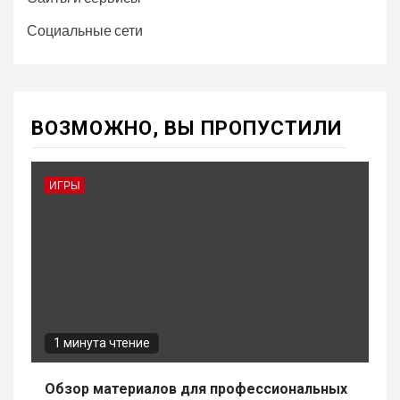
Социальные сети
ВОЗМОЖНО, ВЫ ПРОПУСТИЛИ
ИГРЫ
1 минута чтение
Обзор материалов для профессиональных