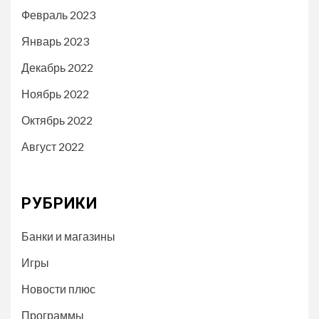
Февраль 2023
Январь 2023
Декабрь 2022
Ноябрь 2022
Октябрь 2022
Август 2022
РУБРИКИ
Банки и магазины
Игры
Новости плюс
Программы