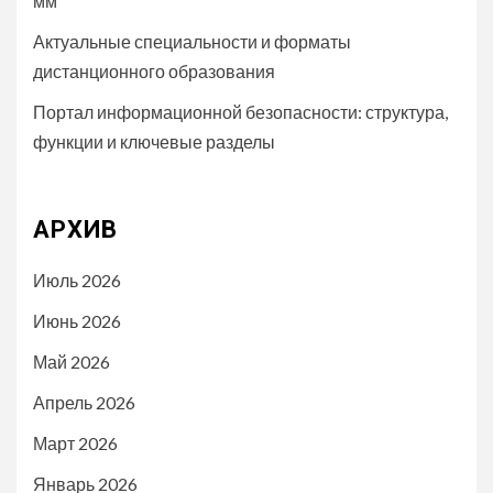
мм
Актуальные специальности и форматы
дистанционного образования
Портал информационной безопасности: структура,
функции и ключевые разделы
АРХИВ
Июль 2026
Июнь 2026
Май 2026
Апрель 2026
Март 2026
Январь 2026