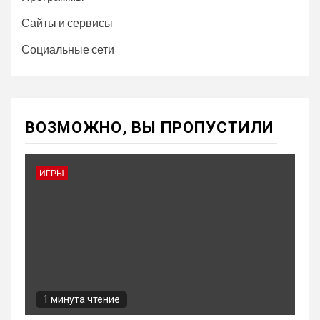
Сайты и сервисы
Социальные сети
ВОЗМОЖНО, ВЫ ПРОПУСТИЛИ
ИГРЫ
1 минута чтение