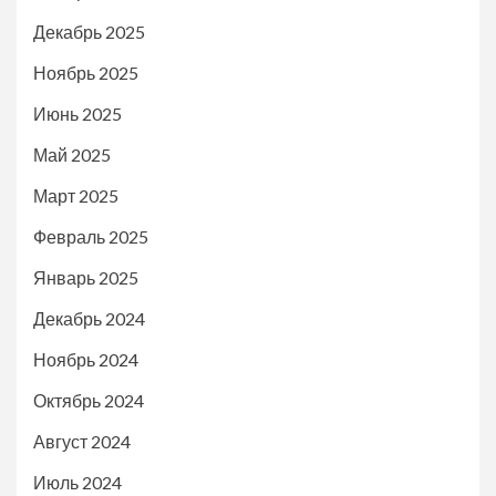
Декабрь 2025
Ноябрь 2025
Июнь 2025
Май 2025
Март 2025
Февраль 2025
Январь 2025
Декабрь 2024
Ноябрь 2024
Октябрь 2024
Август 2024
Июль 2024