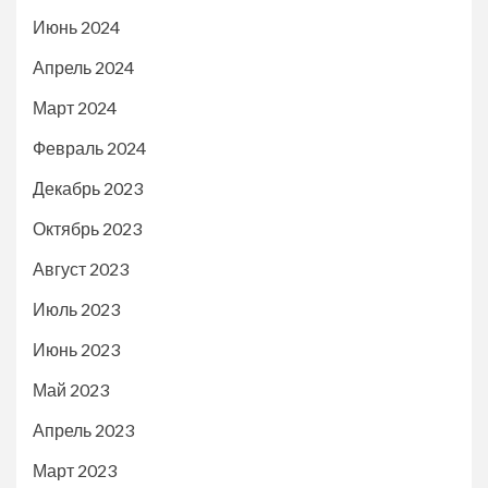
Июнь 2024
Апрель 2024
Март 2024
Февраль 2024
Декабрь 2023
Октябрь 2023
Август 2023
Июль 2023
Июнь 2023
Май 2023
Апрель 2023
Март 2023