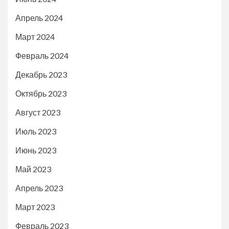
Апрель 2024
Март 2024
Февраль 2024
Декабрь 2023
Октябрь 2023
Август 2023
Июль 2023
Июнь 2023
Май 2023
Апрель 2023
Март 2023
Февраль 2023