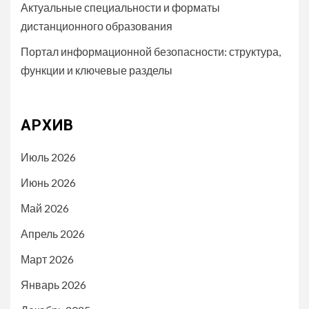
Актуальные специальности и форматы
дистанционного образования
Портал информационной безопасности: структура,
функции и ключевые разделы
АРХИВ
Июль 2026
Июнь 2026
Май 2026
Апрель 2026
Март 2026
Январь 2026