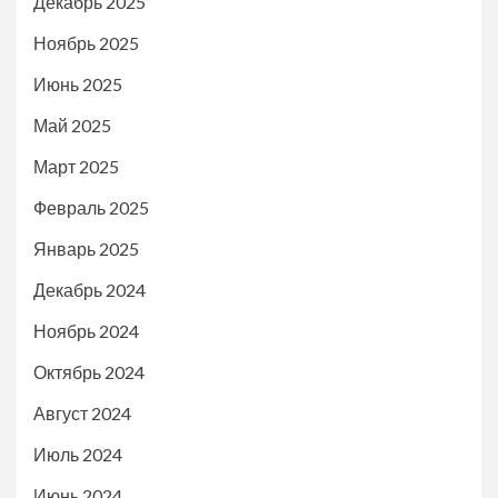
Декабрь 2025
Ноябрь 2025
Июнь 2025
Май 2025
Март 2025
Февраль 2025
Январь 2025
Декабрь 2024
Ноябрь 2024
Октябрь 2024
Август 2024
Июль 2024
Июнь 2024