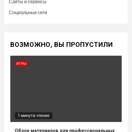
Сайты и сервисы
Социальные сети
ВОЗМОЖНО, ВЫ ПРОПУСТИЛИ
ИГРЫ
1 минута чтение
Обзор материалов для профессиональных