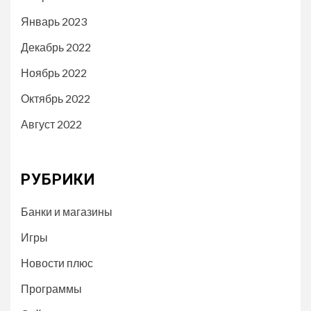
Январь 2023
Декабрь 2022
Ноябрь 2022
Октябрь 2022
Август 2022
РУБРИКИ
Банки и магазины
Игры
Новости плюс
Программы