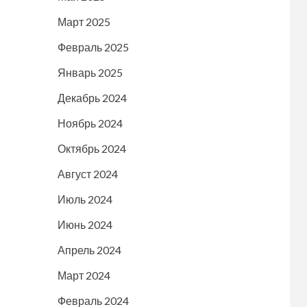
Март 2025
Февраль 2025
Январь 2025
Декабрь 2024
Ноябрь 2024
Октябрь 2024
Август 2024
Июль 2024
Июнь 2024
Апрель 2024
Март 2024
Февраль 2024