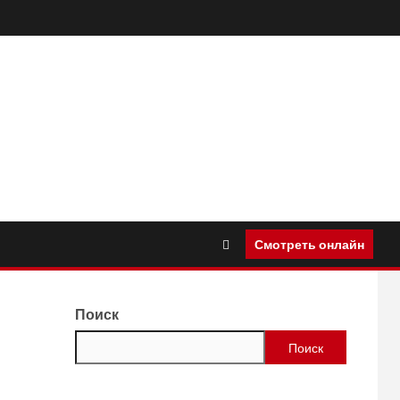
Смотреть онлайн
Поиск
Поиск