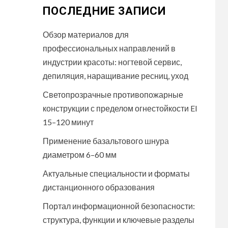
ПОСЛЕДНИЕ ЗАПИСИ
Обзор материалов для
профессиональных направлений в
индустрии красоты: ногтевой сервис,
депиляция, наращивание ресниц, уход
Светопрозрачные противопожарные
конструкции с пределом огнестойкости EI
15–120 минут
Применение базальтового шнура
диаметром 6–60 мм
Актуальные специальности и форматы
дистанционного образования
Портал информационной безопасности:
структура, функции и ключевые разделы