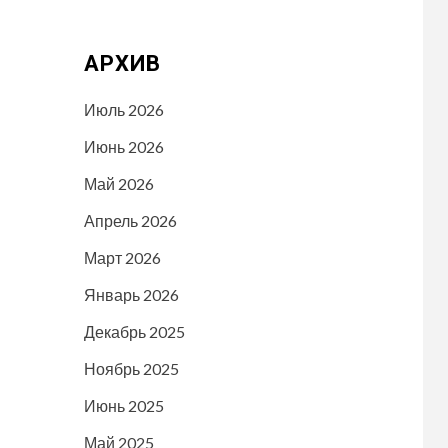
АРХИВ
Июль 2026
Июнь 2026
Май 2026
Апрель 2026
Март 2026
Январь 2026
Декабрь 2025
Ноябрь 2025
Июнь 2025
Май 2025