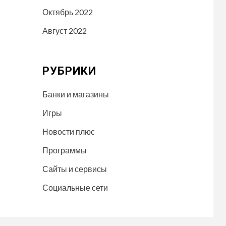
Октябрь 2022
Август 2022
РУБРИКИ
Банки и магазины
Игры
Новости плюс
Программы
Сайты и сервисы
Социальные сети