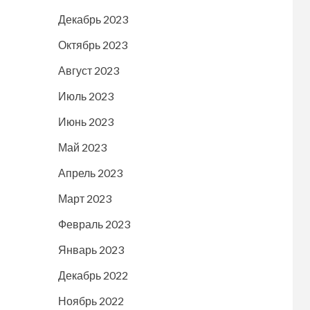
Декабрь 2023
Октябрь 2023
Август 2023
Июль 2023
Июнь 2023
Май 2023
Апрель 2023
Март 2023
Февраль 2023
Январь 2023
Декабрь 2022
Ноябрь 2022