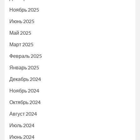
Ноябрь 2025
Июнь 2025
Май 2025
Март 2025
Февраль 2025
Январь 2025
Декабрь 2024
Ноябрь 2024
Октябрь 2024
Август 2024
Июль 2024
Июнь 2024