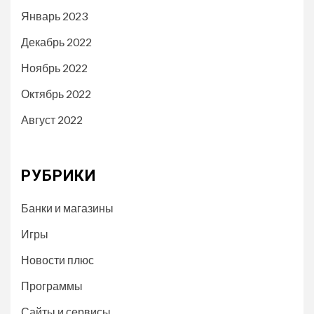
Январь 2023
Декабрь 2022
Ноябрь 2022
Октябрь 2022
Август 2022
РУБРИКИ
Банки и магазины
Игры
Новости плюс
Программы
Сайты и сервисы