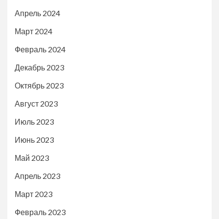
Апрель 2024
Март 2024
Февраль 2024
Декабрь 2023
Октябрь 2023
Август 2023
Июль 2023
Июнь 2023
Май 2023
Апрель 2023
Март 2023
Февраль 2023