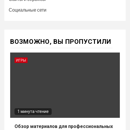
Социальные сети
ВОЗМОЖНО, ВЫ ПРОПУСТИЛИ
ИГРЫ
1 минута чтение
Обзор материалов для профессиональных