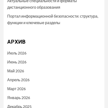
Актуальные специальности и форматы
дистанционного образования
Портал информационной безопасности: структура,
функции и ключевые разделы
АРХИВ
Июль 2026
Июнь 2026
Май 2026
Апрель 2026
Март 2026
Январь 2026
Декабрь 2025