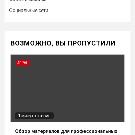
Социальные сети
ВОЗМОЖНО, ВЫ ПРОПУСТИЛИ
ИГРЫ
1 минута чтение
Обзор материалов для профессиональных