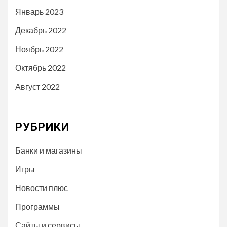
Январь 2023
Декабрь 2022
Ноябрь 2022
Октябрь 2022
Август 2022
РУБРИКИ
Банки и магазины
Игры
Новости плюс
Программы
Сайты и сервисы