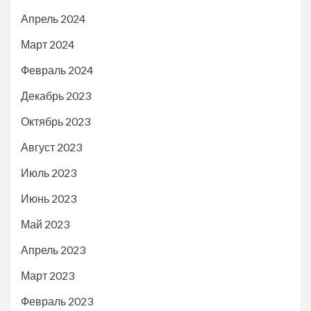
Апрель 2024
Март 2024
Февраль 2024
Декабрь 2023
Октябрь 2023
Август 2023
Июль 2023
Июнь 2023
Май 2023
Апрель 2023
Март 2023
Февраль 2023