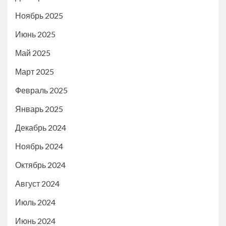
Ноябрь 2025
Июнь 2025
Май 2025
Март 2025
Февраль 2025
Январь 2025
Декабрь 2024
Ноябрь 2024
Октябрь 2024
Август 2024
Июль 2024
Июнь 2024