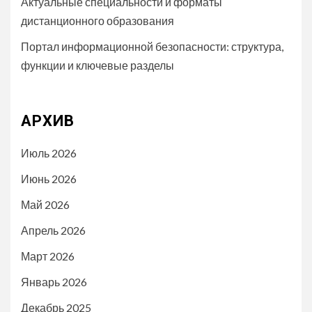
Актуальные специальности и форматы
дистанционного образования
Портал информационной безопасности: структура,
функции и ключевые разделы
АРХИВ
Июль 2026
Июнь 2026
Май 2026
Апрель 2026
Март 2026
Январь 2026
Декабрь 2025