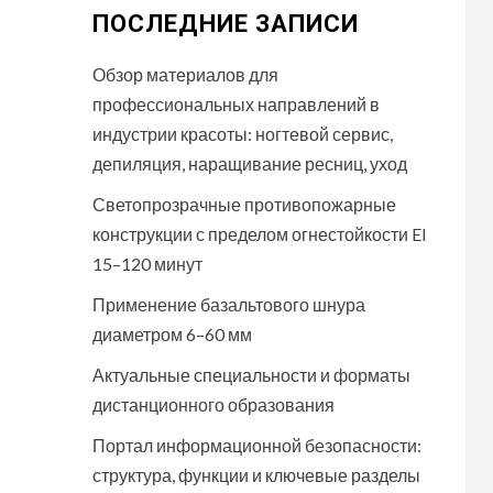
ПОСЛЕДНИЕ ЗАПИСИ
Обзор материалов для
профессиональных направлений в
индустрии красоты: ногтевой сервис,
депиляция, наращивание ресниц, уход
Светопрозрачные противопожарные
конструкции с пределом огнестойкости EI
15–120 минут
Применение базальтового шнура
диаметром 6–60 мм
Актуальные специальности и форматы
дистанционного образования
Портал информационной безопасности:
структура, функции и ключевые разделы