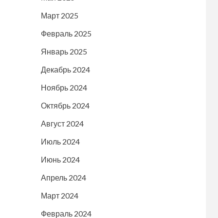
Март 2025
Февраль 2025
Январь 2025
Декабрь 2024
Ноябрь 2024
Октябрь 2024
Август 2024
Июль 2024
Июнь 2024
Апрель 2024
Март 2024
Февраль 2024