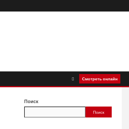
Смотреть онлайн
Поиск
Поиск