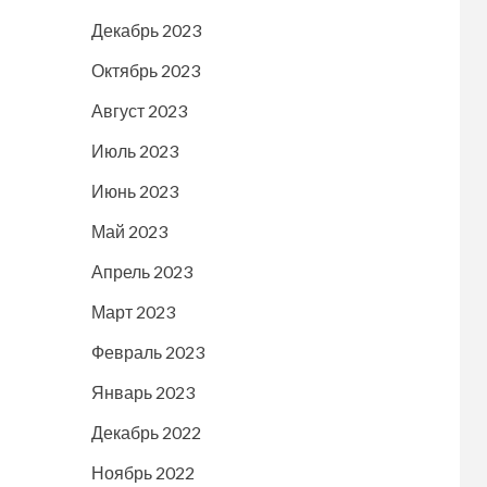
Декабрь 2023
Октябрь 2023
Август 2023
Июль 2023
Июнь 2023
Май 2023
Апрель 2023
Март 2023
Февраль 2023
Январь 2023
Декабрь 2022
Ноябрь 2022