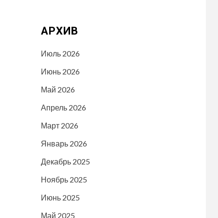
АРХИВ
Июль 2026
Июнь 2026
Май 2026
Апрель 2026
Март 2026
Январь 2026
Декабрь 2025
Ноябрь 2025
Июнь 2025
Май 2025