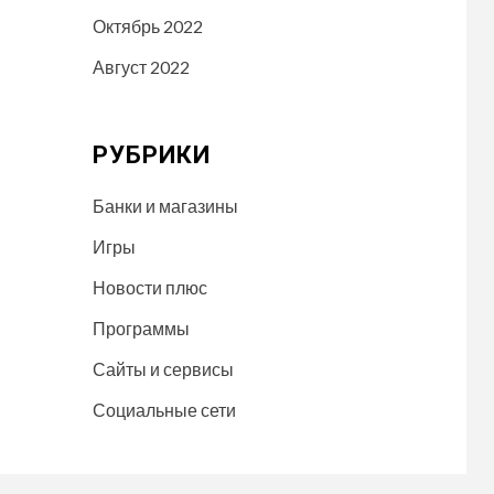
Октябрь 2022
Август 2022
РУБРИКИ
Банки и магазины
Игры
Новости плюс
Программы
Сайты и сервисы
Социальные сети