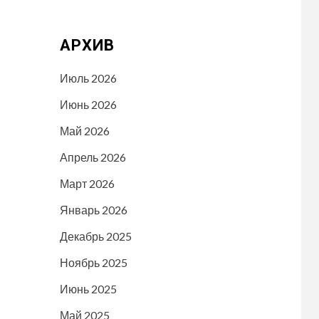
АРХИВ
Июль 2026
Июнь 2026
Май 2026
Апрель 2026
Март 2026
Январь 2026
Декабрь 2025
Ноябрь 2025
Июнь 2025
Май 2025