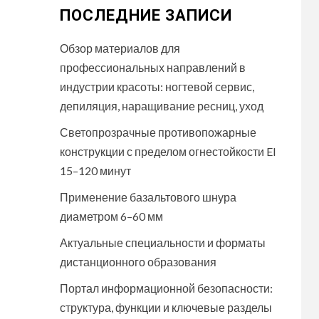
ПОСЛЕДНИЕ ЗАПИСИ
Обзор материалов для
профессиональных направлений в
индустрии красоты: ногтевой сервис,
депиляция, наращивание ресниц, уход
Светопрозрачные противопожарные
конструкции с пределом огнестойкости EI
15–120 минут
Применение базальтового шнура
диаметром 6–60 мм
Актуальные специальности и форматы
дистанционного образования
Портал информационной безопасности:
структура, функции и ключевые разделы