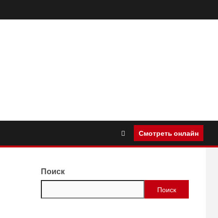
Смотреть онлайн
Поиск
Поиск