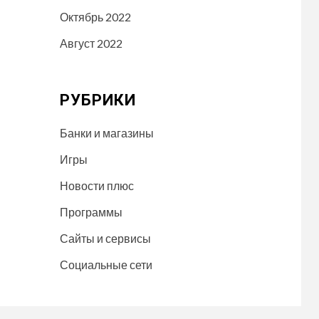
Октябрь 2022
Август 2022
РУБРИКИ
Банки и магазины
Игры
Новости плюс
Программы
Сайты и сервисы
Социальные сети