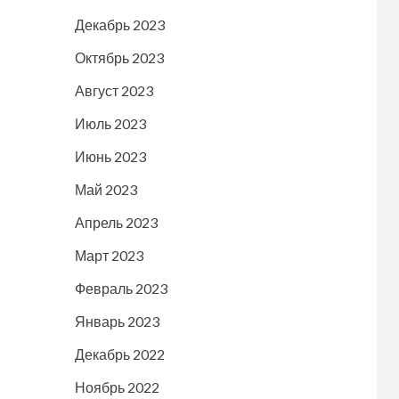
Декабрь 2023
Октябрь 2023
Август 2023
Июль 2023
Июнь 2023
Май 2023
Апрель 2023
Март 2023
Февраль 2023
Январь 2023
Декабрь 2022
Ноябрь 2022