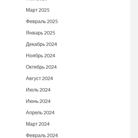
Март 2025
Февраль 2025
Январь 2025
Декабрь 2024
Ноябрь 2024
Октябрь 2024
Август 2024
Июль 2024
Июнь 2024
Апрель 2024
Март 2024
Февраль 2024