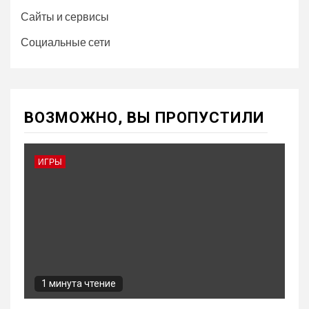
Сайты и сервисы
Социальные сети
ВОЗМОЖНО, ВЫ ПРОПУСТИЛИ
ИГРЫ
1 минута чтение