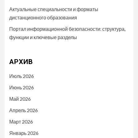
Актуальные специальности и форматы
дистанционного образования
Портал информационной безопасности: структура,
функции и ключевые разделы
АРХИВ
Июль 2026
Июнь 2026
Май 2026
Апрель 2026
Март 2026
Январь 2026