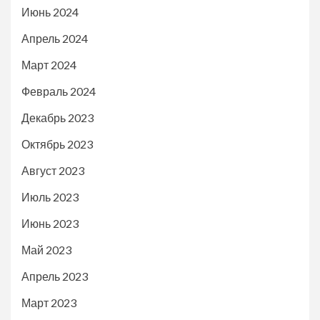
Июнь 2024
Апрель 2024
Март 2024
Февраль 2024
Декабрь 2023
Октябрь 2023
Август 2023
Июль 2023
Июнь 2023
Май 2023
Апрель 2023
Март 2023