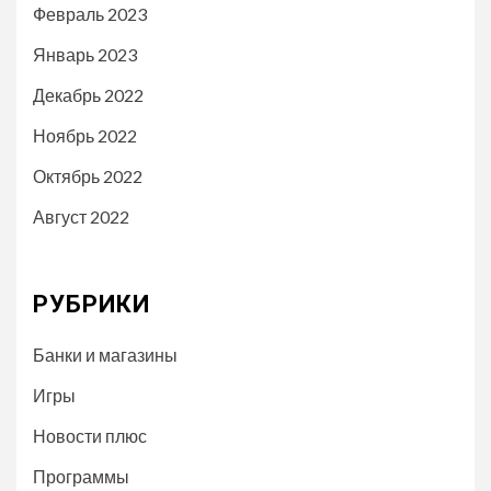
Февраль 2023
Январь 2023
Декабрь 2022
Ноябрь 2022
Октябрь 2022
Август 2022
РУБРИКИ
Банки и магазины
Игры
Новости плюс
Программы