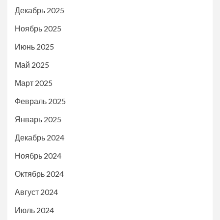
Декабрь 2025
Ноябрь 2025
Июнь 2025
Май 2025
Март 2025
Февраль 2025
Январь 2025
Декабрь 2024
Ноябрь 2024
Октябрь 2024
Август 2024
Июль 2024