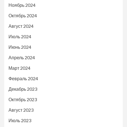
Ноябрь 2024
Октябрь 2024
Август 2024
Июль 2024
Июнь 2024
Апрель 2024
Март 2024
Февраль 2024
Декабрь 2023
Октябрь 2023
Август 2023
Июль 2023