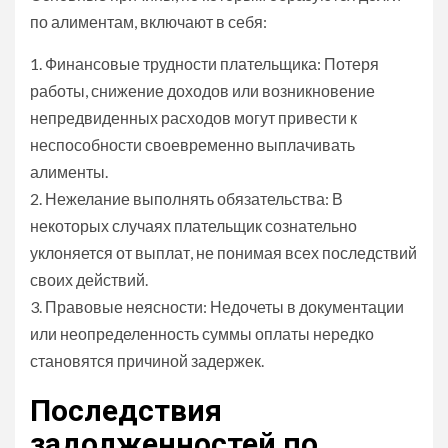
по алиментам, включают в себя:
1. Финансовые трудности плательщика: Потеря
работы, снижение доходов или возникновение
непредвиденных расходов могут привести к
неспособности своевременно выплачивать
алименты.
2. Нежелание выполнять обязательства: В
некоторых случаях плательщик сознательно
уклоняется от выплат, не понимая всех последствий
своих действий.
3. Правовые неясности: Недочеты в документации
или неопределенность суммы оплаты нередко
становятся причиной задержек.
Последствия
задолженностей по