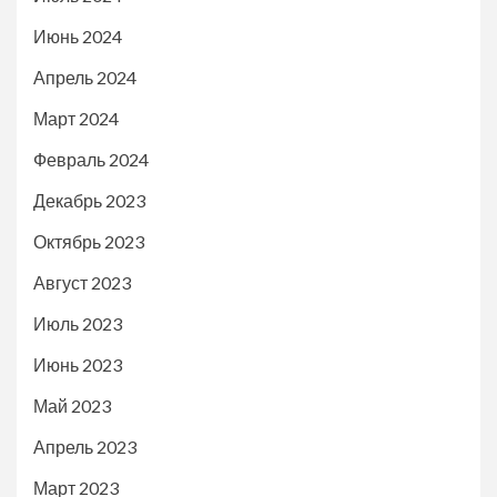
Июнь 2024
Апрель 2024
Март 2024
Февраль 2024
Декабрь 2023
Октябрь 2023
Август 2023
Июль 2023
Июнь 2023
Май 2023
Апрель 2023
Март 2023