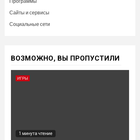
Программы
Сайты и сервисы
Социальные сети
ВОЗМОЖНО, ВЫ ПРОПУСТИЛИ
ИГРЫ
1 минута чтение