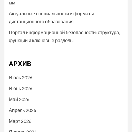
мм
Актуальные специальности и форматы
дистанционного образования
Портал информационной безопасности: структура,
функции и ключевые разделы
АРХИВ
Июль 2026
Июнь 2026
Май 2026
Апрель 2026
Март 2026
Январь 2026