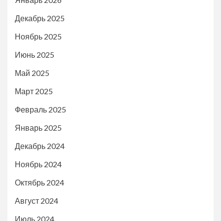
Декабрь 2025
Ноябрь 2025
Июнь 2025
Май 2025
Март 2025
Февраль 2025
Январь 2025
Декабрь 2024
Ноябрь 2024
Октябрь 2024
Август 2024
Июль 2024