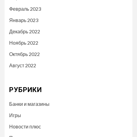
Февраль 2023
Январь 2023
Декабрь 2022
Ноябрь 2022
Октябрь 2022
Август 2022
РУБРИКИ
Банки и магазины
Игры
Новости плюс