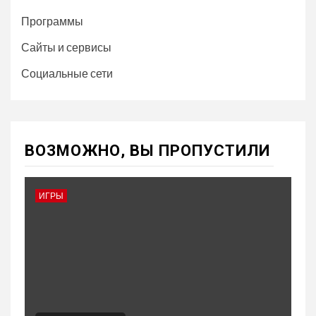
Программы
Сайты и сервисы
Социальные сети
ВОЗМОЖНО, ВЫ ПРОПУСТИЛИ
ИГРЫ