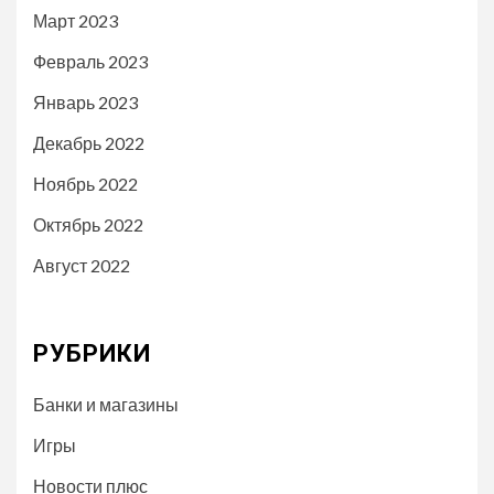
Март 2023
Февраль 2023
Январь 2023
Декабрь 2022
Ноябрь 2022
Октябрь 2022
Август 2022
РУБРИКИ
Банки и магазины
Игры
Новости плюс