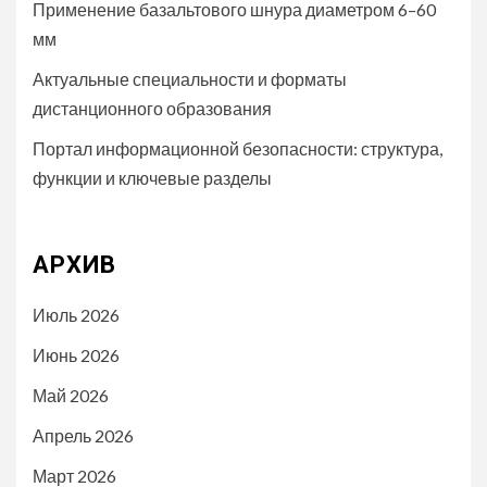
Применение базальтового шнура диаметром 6–60
мм
Актуальные специальности и форматы
дистанционного образования
Портал информационной безопасности: структура,
функции и ключевые разделы
АРХИВ
Июль 2026
Июнь 2026
Май 2026
Апрель 2026
Март 2026