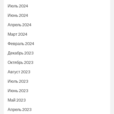
Июль 2024
Июнь 2024
Апрель 2024
Март 2024
Февраль 2024
Декабрь 2023
Октябрь 2023
Август 2023
Июль 2023
Июнь 2023
Май 2023
Апрель 2023