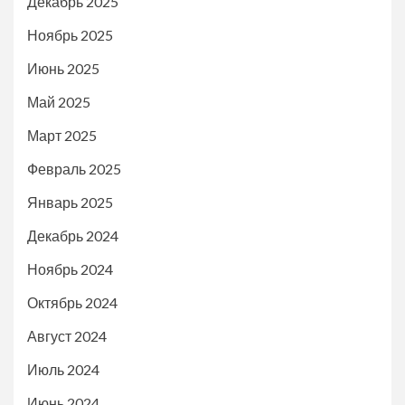
Декабрь 2025
Ноябрь 2025
Июнь 2025
Май 2025
Март 2025
Февраль 2025
Январь 2025
Декабрь 2024
Ноябрь 2024
Октябрь 2024
Август 2024
Июль 2024
Июнь 2024