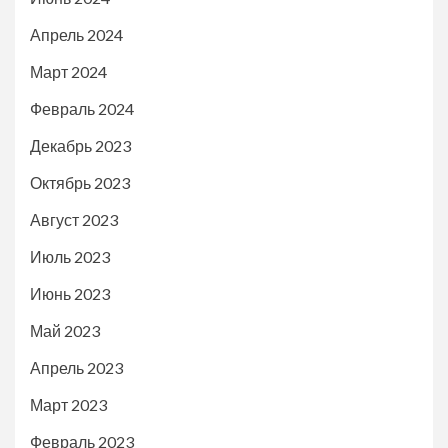
Апрель 2024
Март 2024
Февраль 2024
Декабрь 2023
Октябрь 2023
Август 2023
Июль 2023
Июнь 2023
Май 2023
Апрель 2023
Март 2023
Февраль 2023