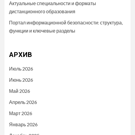
Актуальные специальности и форматы
дистанционного образования
Портал информационной безопасности: структура,
функции и ключевые разделы
АРХИВ
Июль 2026
Июнь 2026
Май 2026
Апрель 2026
Март 2026
Январь 2026