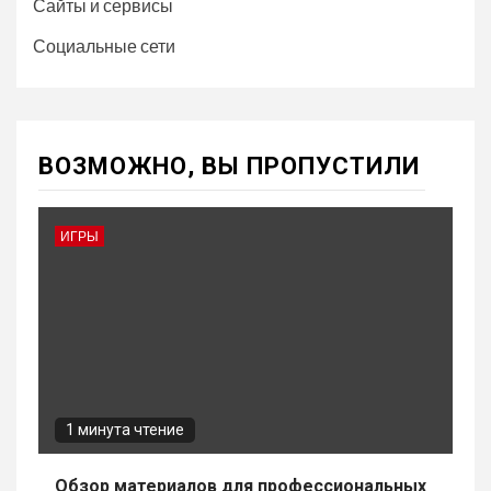
Сайты и сервисы
Социальные сети
ВОЗМОЖНО, ВЫ ПРОПУСТИЛИ
ИГРЫ
1 минута чтение
Обзор материалов для профессиональных