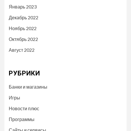
Январь 2023
Декабрь 2022
Ноябрь 2022
Октябрь 2022
Август 2022
РУБРИКИ
Банки и магазины
Игры
Новости плюс
Программы
Сайты и сервисы