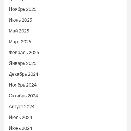
Ноябрь 2025
Июнь 2025
Май 2025
Март 2025
Февраль 2025
Январь 2025
Декабрь 2024
Ноябрь 2024
Октябрь 2024
Август 2024
Июль 2024
Июнь 2024