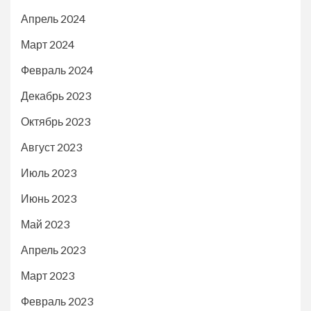
Апрель 2024
Март 2024
Февраль 2024
Декабрь 2023
Октябрь 2023
Август 2023
Июль 2023
Июнь 2023
Май 2023
Апрель 2023
Март 2023
Февраль 2023