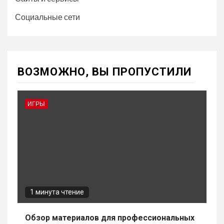
Социальные сети
ВОЗМОЖНО, ВЫ ПРОПУСТИЛИ
ИГРЫ
1 минута чтение
Обзор материалов для профессиональных