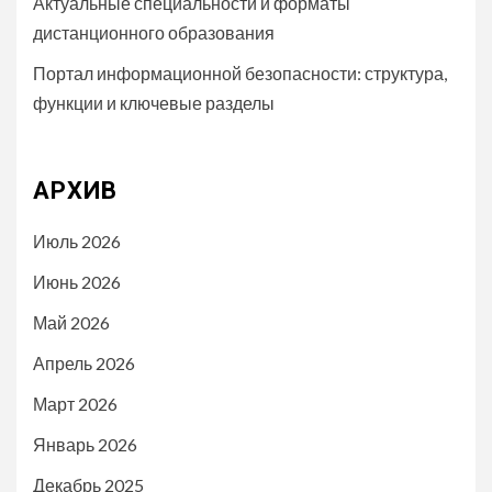
Актуальные специальности и форматы
дистанционного образования
Портал информационной безопасности: структура,
функции и ключевые разделы
АРХИВ
Июль 2026
Июнь 2026
Май 2026
Апрель 2026
Март 2026
Январь 2026
Декабрь 2025