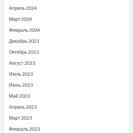
Апрель 2024
Март 2024
Февраль 2024
Декабрь 2023
Октябрь 2023
Август 2023
Июль 2023
Июнь 2023
Май 2023
Апрель 2023
Март 2023
Февраль 2023