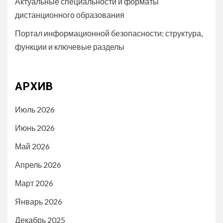
Актуальные специальности и форматы
дистанционного образования
Портал информационной безопасности: структура,
функции и ключевые разделы
АРХИВ
Июль 2026
Июнь 2026
Май 2026
Апрель 2026
Март 2026
Январь 2026
Декабрь 2025