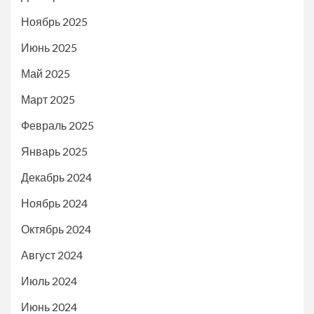
Ноябрь 2025
Июнь 2025
Май 2025
Март 2025
Февраль 2025
Январь 2025
Декабрь 2024
Ноябрь 2024
Октябрь 2024
Август 2024
Июль 2024
Июнь 2024