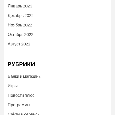
Январь 2023
Декабрь 2022
Ноябрь 2022
Октябрь 2022
Август 2022
РУБРИКИ
Банки и магазины
Игры
Новости плюс
Программы
Сайты и сервисы