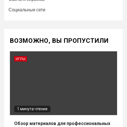
Социальные сети
ВОЗМОЖНО, ВЫ ПРОПУСТИЛИ
ИГРЫ
1 минута чтение
Обзор материалов для профессиональных