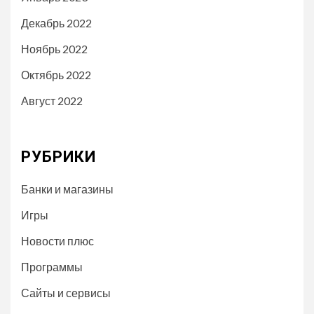
Декабрь 2022
Ноябрь 2022
Октябрь 2022
Август 2022
РУБРИКИ
Банки и магазины
Игры
Новости плюс
Программы
Сайты и сервисы