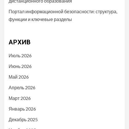
дистанционного образования
Портал информационной безопасности: структура,
функции и ключевые разделы
АРХИВ
Июль 2026
Июнь 2026
Май 2026
Апрель 2026
Март 2026
Январь 2026
Декабрь 2025