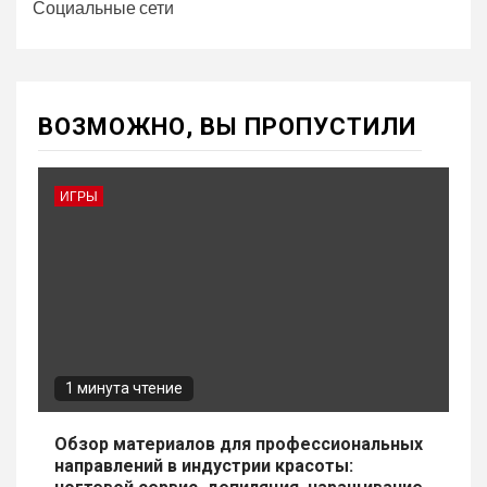
Социальные сети
ВОЗМОЖНО, ВЫ ПРОПУСТИЛИ
ИГРЫ
1 минута чтение
Обзор материалов для профессиональных
направлений в индустрии красоты: