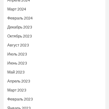
Март 2024
Февраль 2024
Декабрь 2023
Октябрь 2023
Август 2023
Июль 2023
Июнь 2023
Май 2023
Апрель 2023
Март 2023
Февраль 2023
Январь 2023