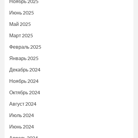
Ноябрь 2025
Июнь 2025
Май 2025
Март 2025
Февраль 2025
Январь 2025
Декабрь 2024
Ноябрь 2024
Октябрь 2024
Август 2024
Июль 2024
Июнь 2024
Апрель 2024