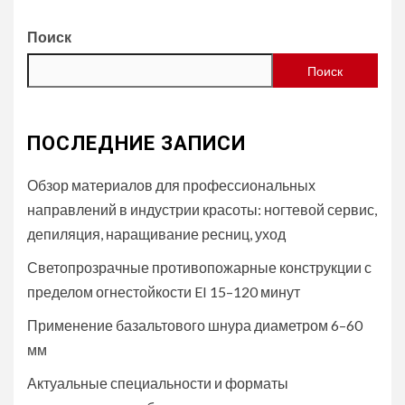
Поиск
Поиск
ПОСЛЕДНИЕ ЗАПИСИ
Обзор материалов для профессиональных
направлений в индустрии красоты: ногтевой сервис,
депиляция, наращивание ресниц, уход
Светопрозрачные противопожарные конструкции с
пределом огнестойкости EI 15–120 минут
Применение базальтового шнура диаметром 6–60
мм
Актуальные специальности и форматы