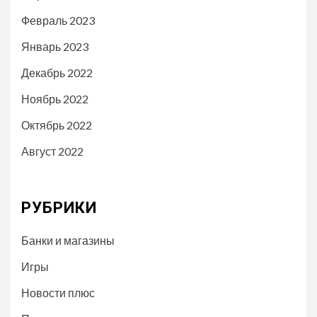
Февраль 2023
Январь 2023
Декабрь 2022
Ноябрь 2022
Октябрь 2022
Август 2022
РУБРИКИ
Банки и магазины
Игры
Новости плюс