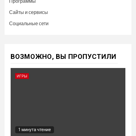
Программы
Сайты и сервисы
Социальные сети
ВОЗМОЖНО, ВЫ ПРОПУСТИЛИ
ИГРЫ
1 минута чтение