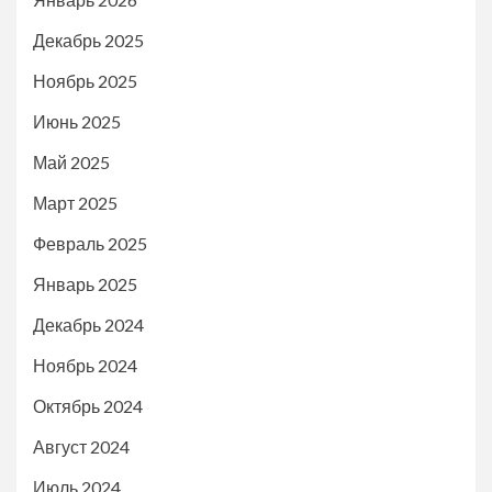
Декабрь 2025
Ноябрь 2025
Июнь 2025
Май 2025
Март 2025
Февраль 2025
Январь 2025
Декабрь 2024
Ноябрь 2024
Октябрь 2024
Август 2024
Июль 2024