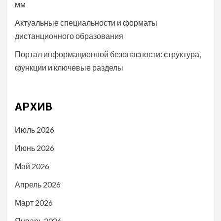
мм
Актуальные специальности и форматы
дистанционного образования
Портал информационной безопасности: структура,
функции и ключевые разделы
АРХИВ
Июль 2026
Июнь 2026
Май 2026
Апрель 2026
Март 2026
Январь 2026