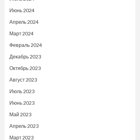
Июнь 2024
Апрель 2024
Март 2024
Февраль 2024
Декабрь 2023
Октябрь 2023
Август 2023
Июль 2023
Июнь 2023
Май 2023
Апрель 2023
Март 2023