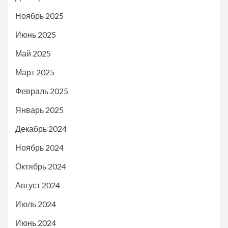
Ноябрь 2025
Июнь 2025
Май 2025
Март 2025
Февраль 2025
Январь 2025
Декабрь 2024
Ноябрь 2024
Октябрь 2024
Август 2024
Июль 2024
Июнь 2024