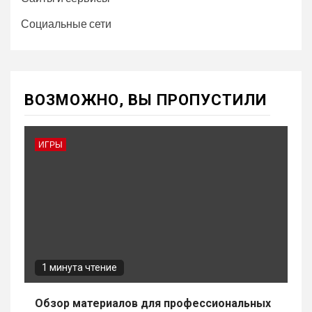
Социальные сети
ВОЗМОЖНО, ВЫ ПРОПУСТИЛИ
ИГРЫ
1 минута чтение
Обзор материалов для профессиональных