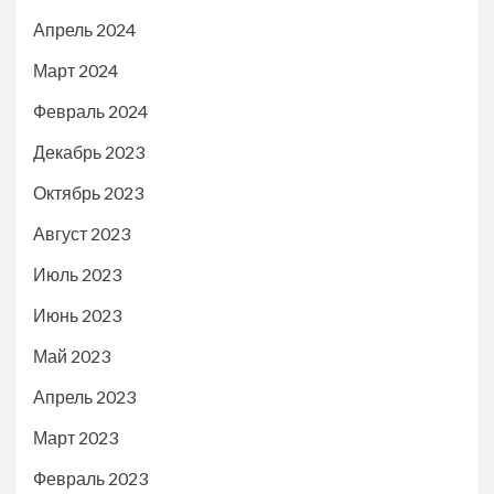
Апрель 2024
Март 2024
Февраль 2024
Декабрь 2023
Октябрь 2023
Август 2023
Июль 2023
Июнь 2023
Май 2023
Апрель 2023
Март 2023
Февраль 2023