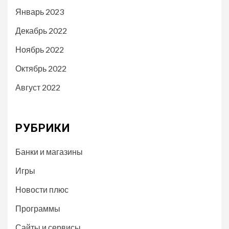
Январь 2023
Декабрь 2022
Ноябрь 2022
Октябрь 2022
Август 2022
РУБРИКИ
Банки и магазины
Игры
Новости плюс
Программы
Сайты и сервисы