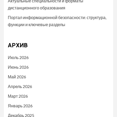
Актуальные специальности и форматы
дистанционного образования
Портал информационной безопасности: структура,
функции и ключевые разделы
АРХИВ
Июль 2026
Июнь 2026
Май 2026
Апрель 2026
Март 2026
Январь 2026
Декабрь 2025