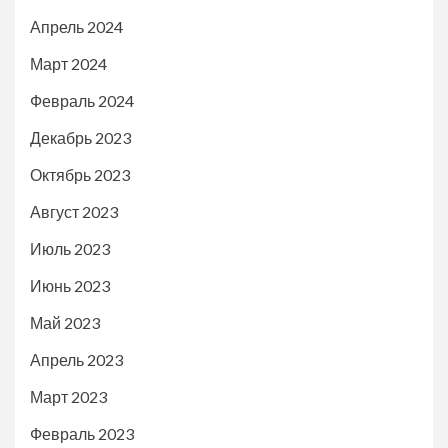
Апрель 2024
Март 2024
Февраль 2024
Декабрь 2023
Октябрь 2023
Август 2023
Июль 2023
Июнь 2023
Май 2023
Апрель 2023
Март 2023
Февраль 2023