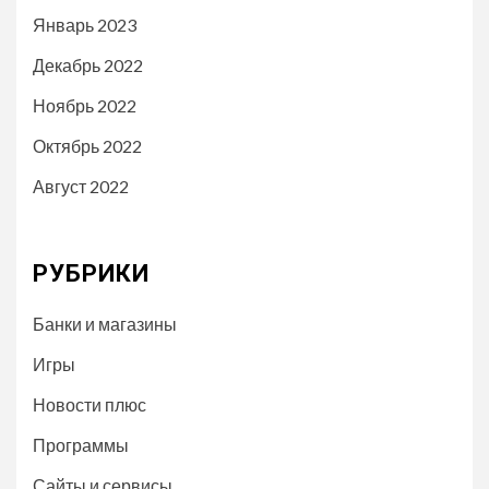
Январь 2023
Декабрь 2022
Ноябрь 2022
Октябрь 2022
Август 2022
РУБРИКИ
Банки и магазины
Игры
Новости плюс
Программы
Сайты и сервисы