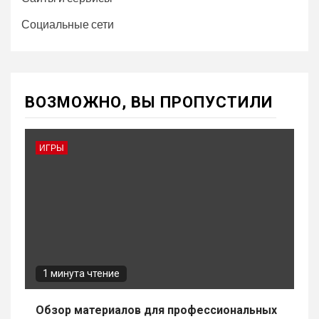
Социальные сети
ВОЗМОЖНО, ВЫ ПРОПУСТИЛИ
ИГРЫ
1 минута чтение
Обзор материалов для профессиональных