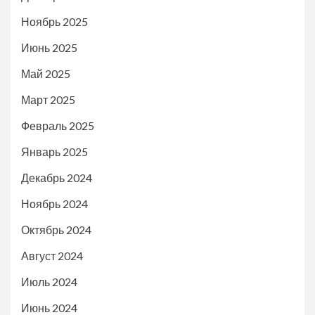
Ноябрь 2025
Июнь 2025
Май 2025
Март 2025
Февраль 2025
Январь 2025
Декабрь 2024
Ноябрь 2024
Октябрь 2024
Август 2024
Июль 2024
Июнь 2024