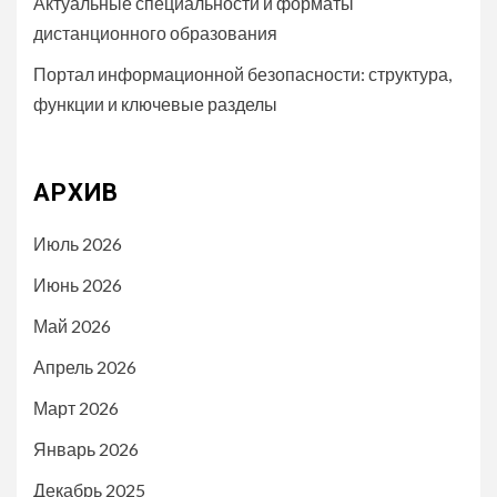
Актуальные специальности и форматы
дистанционного образования
Портал информационной безопасности: структура,
функции и ключевые разделы
АРХИВ
Июль 2026
Июнь 2026
Май 2026
Апрель 2026
Март 2026
Январь 2026
Декабрь 2025