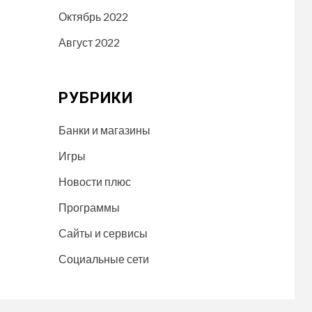
Октябрь 2022
Август 2022
РУБРИКИ
Банки и магазины
Игры
Новости плюс
Программы
Сайты и сервисы
Социальные сети