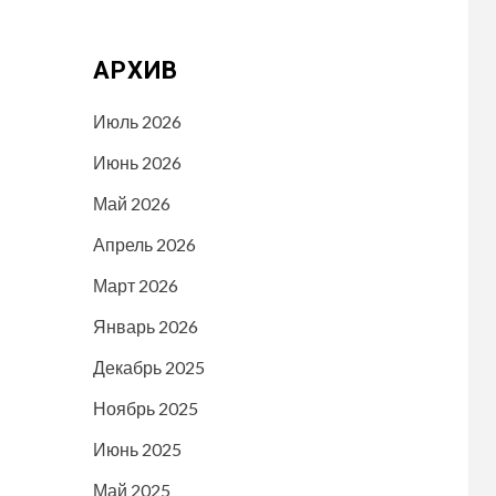
АРХИВ
Июль 2026
Июнь 2026
Май 2026
Апрель 2026
Март 2026
Январь 2026
Декабрь 2025
Ноябрь 2025
Июнь 2025
Май 2025