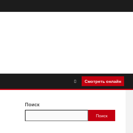
Смотреть онлайн
Поиск
Поиск