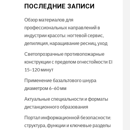
ПОСЛЕДНИЕ ЗАПИСИ
Обзор материалов для
профессиональных направлений в
индустрии красоты: ногтевой сервис,
депиляция, наращивание ресниц, уход
Светопрозрачные противопожарные
конструкции с пределом огнестойкости EI
15–120 минут
Применение базальтового шнура
диаметром 6–60 мм
Актуальные специальности и форматы
дистанционного образования
Портал информационной безопасности:
структура, функции и ключевые разделы