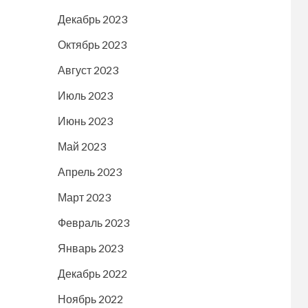
Декабрь 2023
Октябрь 2023
Август 2023
Июль 2023
Июнь 2023
Май 2023
Апрель 2023
Март 2023
Февраль 2023
Январь 2023
Декабрь 2022
Ноябрь 2022