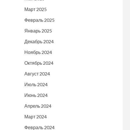
Март 2025
Февраль 2025
Январь 2025
Декабрь 2024
Ноябрь 2024
Октябрь 2024
Август 2024
Июль 2024
Июнь 2024
Апрель 2024
Март 2024
Февраль 2024