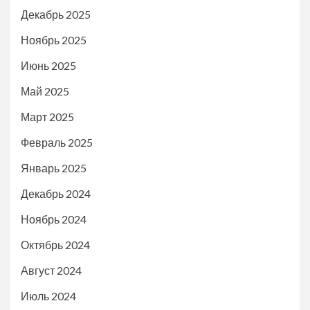
Декабрь 2025
Ноябрь 2025
Июнь 2025
Май 2025
Март 2025
Февраль 2025
Январь 2025
Декабрь 2024
Ноябрь 2024
Октябрь 2024
Август 2024
Июль 2024