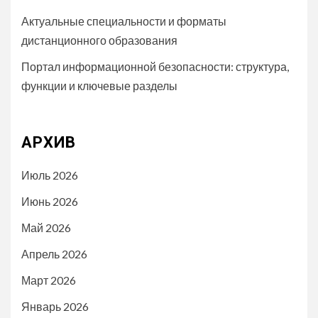
Актуальные специальности и форматы
дистанционного образования
Портал информационной безопасности: структура,
функции и ключевые разделы
АРХИВ
Июль 2026
Июнь 2026
Май 2026
Апрель 2026
Март 2026
Январь 2026