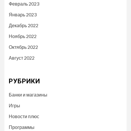
Февраль 2023
Январь 2023
Декабрь 2022
Ноябрь 2022
Октябрь 2022
Август 2022
РУБРИКИ
Банки и магазины
Игры
Новости плюс
Программы