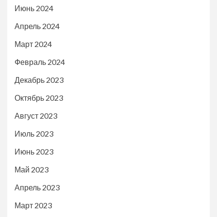
Июнь 2024
Апрель 2024
Март 2024
Февраль 2024
Декабрь 2023
Октябрь 2023
Август 2023
Июль 2023
Июнь 2023
Май 2023
Апрель 2023
Март 2023