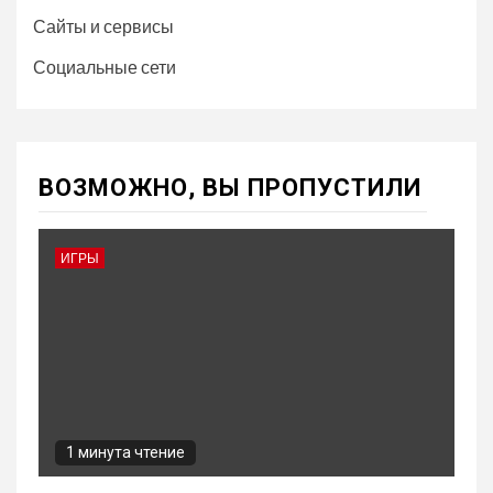
Сайты и сервисы
Социальные сети
ВОЗМОЖНО, ВЫ ПРОПУСТИЛИ
ИГРЫ
1 минута чтение