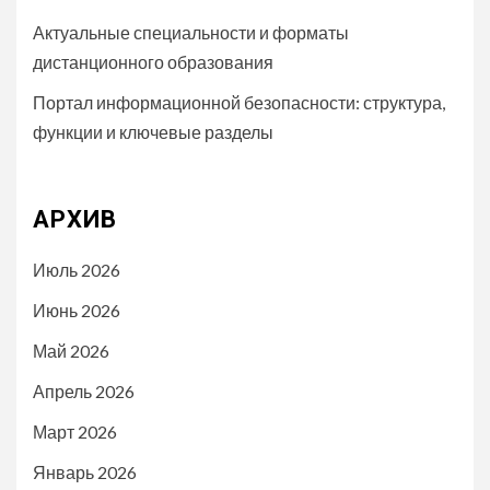
Актуальные специальности и форматы
дистанционного образования
Портал информационной безопасности: структура,
функции и ключевые разделы
АРХИВ
Июль 2026
Июнь 2026
Май 2026
Апрель 2026
Март 2026
Январь 2026