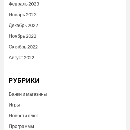
Февраль 2023
Январь 2023
Декабрь 2022
Ноябрь 2022
Октябрь 2022
Август 2022
РУБРИКИ
Банки и магазины
Игры
Новости плюс
Программы