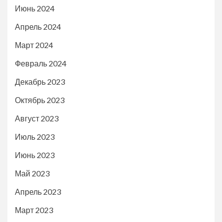
Июнь 2024
Апрель 2024
Март 2024
Февраль 2024
Декабрь 2023
Октябрь 2023
Август 2023
Июль 2023
Июнь 2023
Май 2023
Апрель 2023
Март 2023