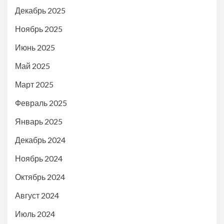
Декабрь 2025
Ноябрь 2025
Июнь 2025
Май 2025
Март 2025
Февраль 2025
Январь 2025
Декабрь 2024
Ноябрь 2024
Октябрь 2024
Август 2024
Июль 2024