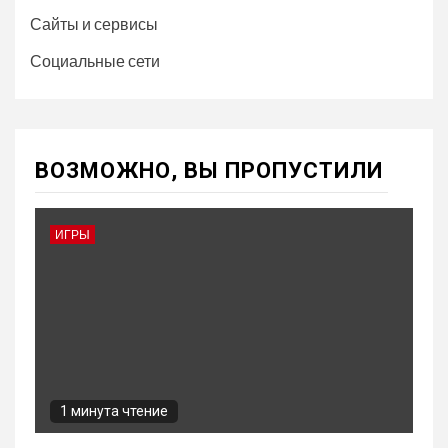
Сайты и сервисы
Социальные сети
ВОЗМОЖНО, ВЫ ПРОПУСТИЛИ
ИГРЫ
1 минута чтение