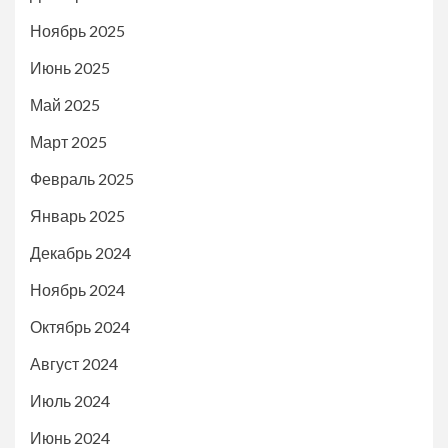
Ноябрь 2025
Июнь 2025
Май 2025
Март 2025
Февраль 2025
Январь 2025
Декабрь 2024
Ноябрь 2024
Октябрь 2024
Август 2024
Июль 2024
Июнь 2024