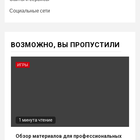
Социальные сети
ВОЗМОЖНО, ВЫ ПРОПУСТИЛИ
ИГРЫ
1 минута чтение
Обзор материалов для профессиональных