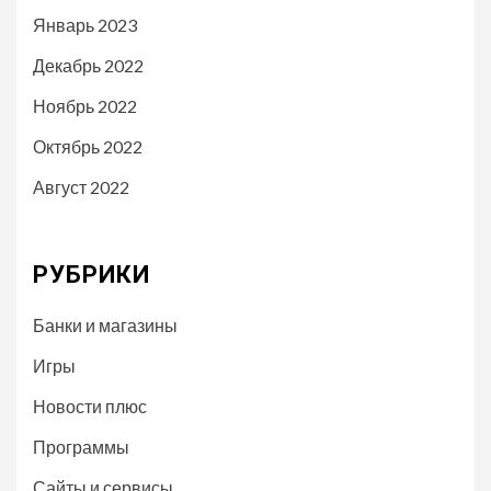
Январь 2023
Декабрь 2022
Ноябрь 2022
Октябрь 2022
Август 2022
РУБРИКИ
Банки и магазины
Игры
Новости плюс
Программы
Сайты и сервисы