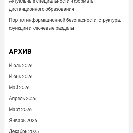
Актуальные специальности и форматы
дистанционного образования
Портал информационной безопасности: структура,
функции и ключевые разделы
АРХИВ
Июль 2026
Июнь 2026
Май 2026
Апрель 2026
Март 2026
Январь 2026
Декабрь 2025