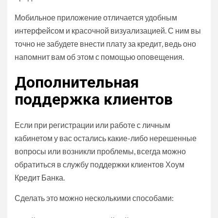
Мобильное приложение отличается удобным
интерфейсом и красочной визуализацией. С ним вы
точно не забудете внести плату за кредит, ведь оно
напомнит вам об этом с помощью оповещения.
Дополнительная
поддержка клиентов
Если при регистрации или работе с личным
кабинетом у вас остались какие-либо нерешенные
вопросы или возникли проблемы, всегда можно
обратиться в службу поддержки клиентов Хоум
Кредит Банка.
Сделать это можно несколькими способами: