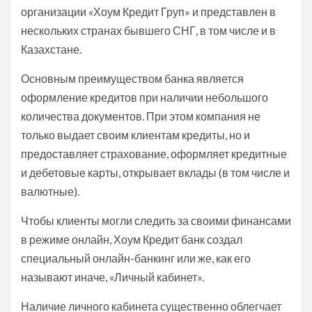
организации «Хоум Кредит Груп» и представлен в
нескольких странах бывшего СНГ, в том числе и в
Казахстане.
Основным преимуществом банка является
оформление кредитов при наличии небольшого
количества документов. При этом компания не
только выдает своим клиентам кредиты, но и
предоставляет страхование, оформляет кредитные
и дебетовые карты, открывает вклады (в том числе и
валютные).
Чтобы клиенты могли следить за своими финансами
в режиме онлайн, Хоум Кредит банк создал
специальный онлайн-банкинг или же, как его
называют иначе, «Личный кабинет».
Наличие личного кабинета существенно облегчает