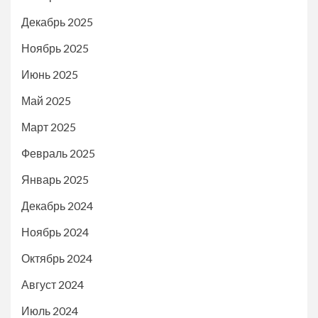
Декабрь 2025
Ноябрь 2025
Июнь 2025
Май 2025
Март 2025
Февраль 2025
Январь 2025
Декабрь 2024
Ноябрь 2024
Октябрь 2024
Август 2024
Июль 2024