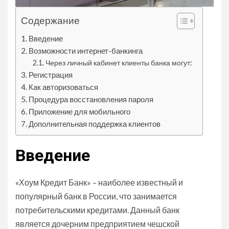
Содержание
Введение
Возможности интернет-банкинга
Через личный кабинет клиенты банка могут:
Регистрация
Как авторизоваться
Процедура восстановления пароля
Приложение для мобильного
Дополнительная поддержка клиентов
Введение
«Хоум Кредит Банк» – наиболее известный и
популярный банк в России, что занимается
потребительскими кредитами. Данный банк
является дочерним предприятием чешской