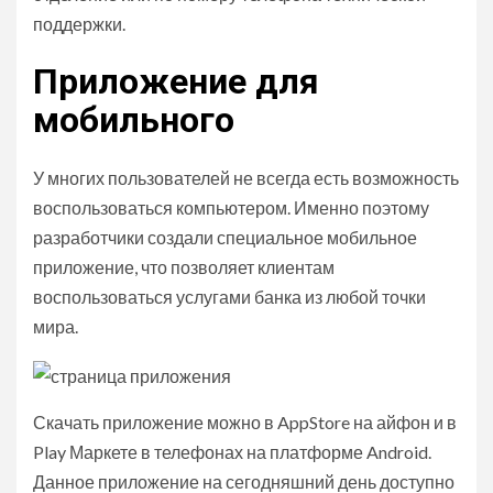
поддержки.
Приложение для
мобильного
У многих пользователей не всегда есть возможность
воспользоваться компьютером. Именно поэтому
разработчики создали специальное мобильное
приложение, что позволяет клиентам
воспользоваться услугами банка из любой точки
мира.
Скачать приложение можно в AppStore на айфон и в
Play Маркете в телефонах на платформе Android.
Данное приложение на сегодняшний день доступно