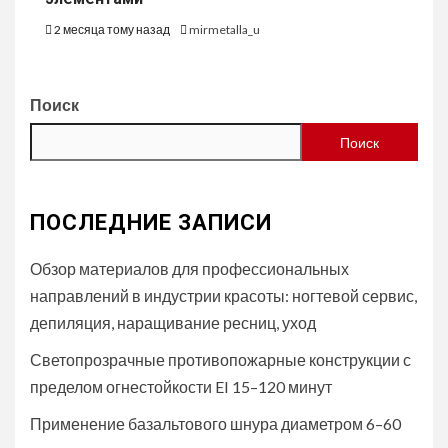
2 месяца тому назад
mirmetalla_u
Поиск
Поиск
ПОСЛЕДНИЕ ЗАПИСИ
Обзор материалов для профессиональных
направлений в индустрии красоты: ногтевой сервис,
депиляция, наращивание ресниц, уход
Светопрозрачные противопожарные конструкции с
пределом огнестойкости EI 15–120 минут
Применение базальтового шнура диаметром 6–60