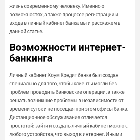
жизнь современному человеку. Именно о
возможностях, а также процессе регистрации и
входа в личный кабинет банка мы и расскажем в
данной статье.
Возможности интернет-
банкинга
Личный кабинет Хоум Кредит банка был создан
специально для того, чтобы клиенты могли без
проблем проводить банковские операции, а также
решать возникшие проблемы в независимости от
времени суток и не посещая при этом офисы банка.
Дистанционное обслуживание отличается
простотой: зайти и создать личный кабинет можно с
любого устройства, что выход в интернет. Иными