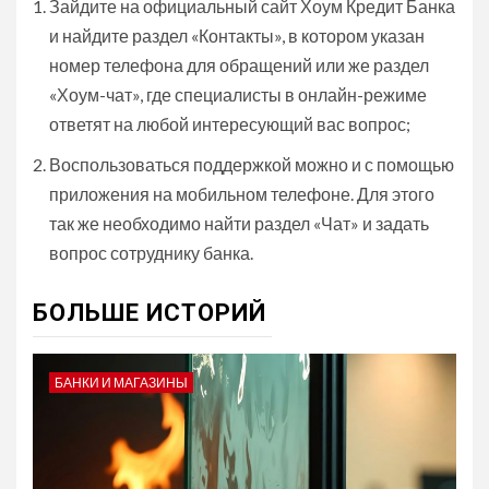
Зайдите на официальный сайт Хоум Кредит Банка
и найдите раздел «Контакты», в котором указан
номер телефона для обращений или же раздел
«Хоум-чат», где специалисты в онлайн-режиме
ответят на любой интересующий вас вопрос;
Воспользоваться поддержкой можно и с помощью
приложения на мобильном телефоне. Для этого
так же необходимо найти раздел «Чат» и задать
вопрос сотруднику банка.
БОЛЬШЕ ИСТОРИЙ
БАНКИ И МАГАЗИНЫ