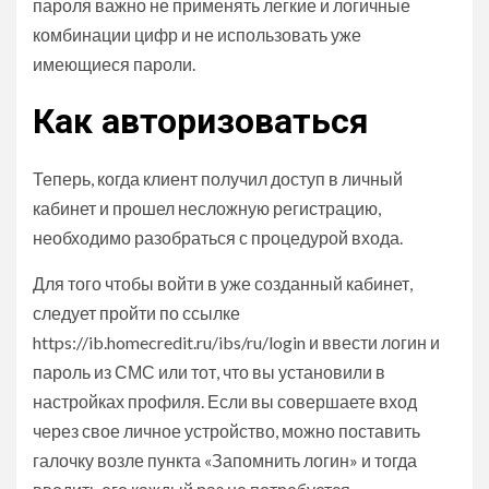
пароля важно не применять легкие и логичные
комбинации цифр и не использовать уже
имеющиеся пароли.
Как авторизоваться
Теперь, когда клиент получил доступ в личный
кабинет и прошел несложную регистрацию,
необходимо разобраться с процедурой входа.
Для того чтобы войти в уже созданный кабинет,
следует пройти по ссылке
https://ib.homecredit.ru/ibs/ru/login и ввести логин и
пароль из СМС или тот, что вы установили в
настройках профиля. Если вы совершаете вход
через свое личное устройство, можно поставить
галочку возле пункта «Запомнить логин» и тогда