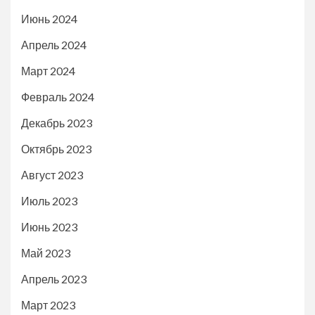
Июнь 2024
Апрель 2024
Март 2024
Февраль 2024
Декабрь 2023
Октябрь 2023
Август 2023
Июль 2023
Июнь 2023
Май 2023
Апрель 2023
Март 2023