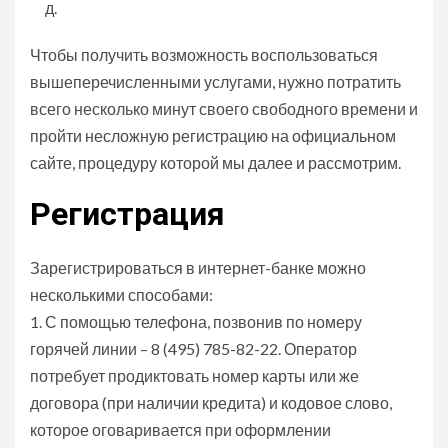
д.
Чтобы получить возможность воспользоваться
вышеперечисленными услугами, нужно потратить
всего несколько минут своего свободного времени и
пройти несложную регистрацию на официальном
сайте, процедуру которой мы далее и рассмотрим.
Регистрация
Зарегистрироваться в интернет-банке можно
несколькими способами:
1. С помощью телефона, позвонив по номеру
горячей линии – 8 (495) 785-82-22. Оператор
потребует продиктовать номер карты или же
договора (при наличии кредита) и кодовое слово,
которое оговаривается при оформлении