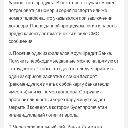
банковского продукта. В некоторых случаях может
потребоваться номер и серия паспорта или же
номер телефона, что указывался при заключении
договора. После данной процедуры логин и пароль
придут клиенту автоматически в виде СМС-
сообщения.
2. Посетив один из филиалов Хоум Кредит Банка.
Получить необходимые данные можно напрямую от
сотрудников. Чтобы это сделать, следует прийти в
один из офисов, захватив с собой паспорт
(рекомендуется иметь с собой карту банка (если
имеется) или же номер договора. Сотрудник
проверит личность и через пару минут выдаст
закрытый конверт, в котором будет пропечатан
индивидуальный логин и пароль.
3. Через официальный сайт банка. Для этого