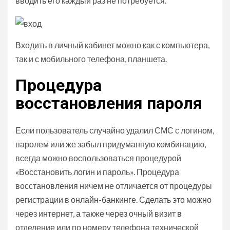
вводить его каждый раз не потребуется.
Входить в личный кабинет можно как с компьютера,
так и с мобильного телефона, планшета.
Процедура
восстановления пароля
Если пользователь случайно удалил СМС с логином,
паролем или же забыл придуманную комбинацию,
всегда можно воспользоваться процедурой
«Восстановить логин и пароль». Процедура
восстановления ничем не отличается от процедуры
регистрации в онлайн-банкинге. Сделать это можно
через интернет, а также через очный визит в
отделение или по номеру телефона технической