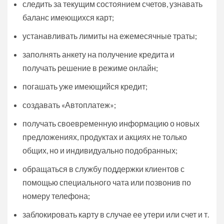
следить за текущим состоянием счетов, узнавать
баланс имеющихся карт;
устанавливать лимиты на ежемесячные траты;
заполнять анкету на получение кредита и
получать решение в режиме онлайн;
погашать уже имеющийся кредит;
создавать «Автоплатеж»;
получать своевременную информацию о новых
предложениях, продуктах и акциях не только
общих, но и индивидуально подобранных;
обращаться в службу поддержки клиентов с
помощью специального чата или позвонив по
номеру телефона;
заблокировать карту в случае ее утери или счет и т.