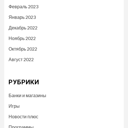
Февраль 2023
Январь 2023
Декабрь 2022
Ноябрь 2022
Октябрь 2022
Август 2022
РУБРИКИ
Банки и магазины
Игры
Новости плюс
Программы