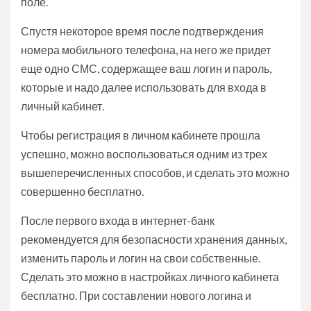
поле.
Спустя некоторое время после подтверждения
номера мобильного телефона, на него же придет
еще одно СМС, содержащее ваш логин и пароль,
которые и надо далее использовать для входа в
личный кабинет.
Чтобы регистрация в личном кабинете прошла
успешно, можно воспользоваться одним из трех
вышеперечисленных способов, и сделать это можно
совершенно бесплатно.
После первого входа в интернет-банк
рекомендуется для безопасности хранения данных,
изменить пароль и логин на свои собственные.
Сделать это можно в настройках личного кабинета
бесплатно. При составлении нового логина и