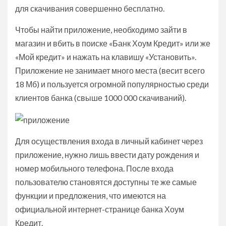
для скачивания совершенно бесплатно.
Чтобы найти приложение, необходимо зайти в
магазин и вбить в поиске «Банк Хоум Кредит» или же
«Мой кредит» и нажать на клавишу «Установить».
Приложение не занимает много места (весит всего
18 Мб) и пользуется огромной популярностью среди
клиентов банка (свыше 1000 000 скачиваний).
Для осуществления входа в личный кабинет через
приложение, нужно лишь ввести дату рождения и
номер мобильного телефона.
После входа
пользователю становятся доступны те же самые
функции и предложения, что имеются на
официальной интернет-странице банка Хоум
Кредит.