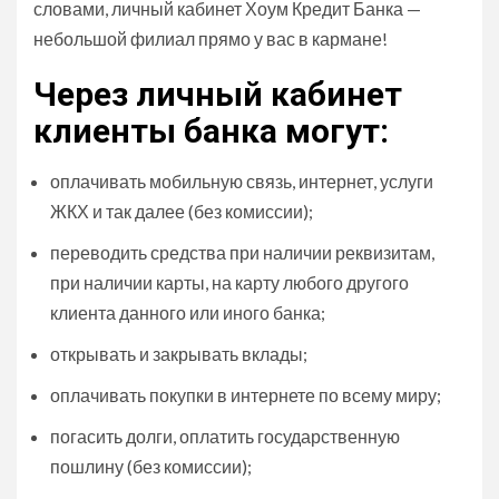
словами, личный кабинет Хоум Кредит Банка —
небольшой филиал прямо у вас в кармане!
Через личный кабинет
клиенты банка могут:
оплачивать мобильную связь, интернет, услуги
ЖКХ и так далее (без комиссии);
переводить средства при наличии реквизитам,
при наличии карты, на карту любого другого
клиента данного или иного банка;
открывать и закрывать вклады;
оплачивать покупки в интернете по всему миру;
погасить долги, оплатить государственную
пошлину (без комиссии);