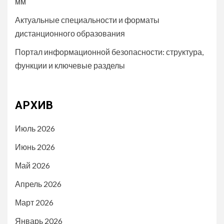
мм
Актуальные специальности и форматы
дистанционного образования
Портал информационной безопасности: структура,
функции и ключевые разделы
АРХИВ
Июль 2026
Июнь 2026
Май 2026
Апрель 2026
Март 2026
Январь 2026