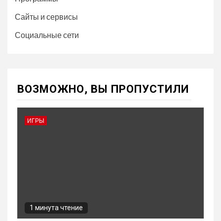
Сайты и сервисы
Социальные сети
ВОЗМОЖНО, ВЫ ПРОПУСТИЛИ
ИГРЫ
1 минута чтение