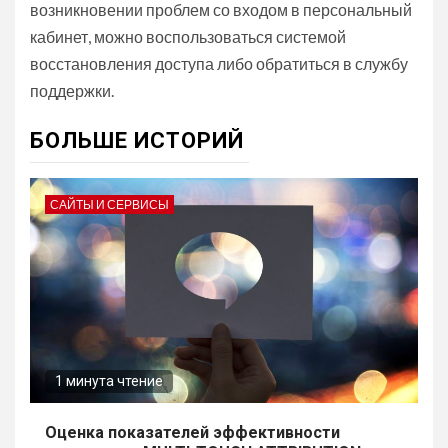
возникновении проблем со входом в персональный
кабинет, можно воспользоваться системой
восстановления доступа либо обратиться в службу
поддержки.
БОЛЬШЕ ИСТОРИЙ
САЙТЫ И СЕРВИСЫ
1 минута чтение
Оценка показателей эффективности