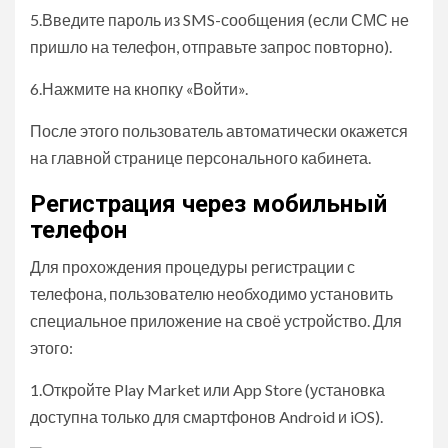
5.Введите пароль из SMS-сообщения (если СМС не
пришло на телефон, отправьте запрос повторно).
6.Нажмите на кнопку «Войти».
После этого пользователь автоматически окажется
на главной странице персонального кабинета.
Регистрация через мобильный
телефон
Для прохождения процедуры регистрации с
телефона, пользователю необходимо установить
специальное приложение на своё устройство. Для
этого:
1.Откройте Play Market или App Store (установка
доступна только для смартфонов Android и iOS).