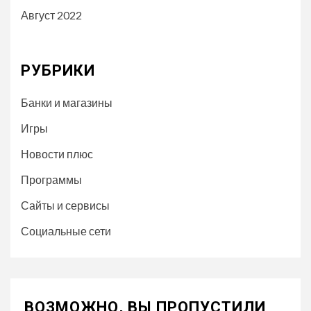
Август 2022
РУБРИКИ
Банки и магазины
Игры
Новости плюс
Программы
Сайты и сервисы
Социальные сети
ВОЗМОЖНО, ВЫ ПРОПУСТИЛИ