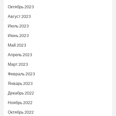
Октябрь 2023
Август 2023
Июль 2023
Июнь 2023
Май 2023
Апрель 2023
Март 2023
Февраль 2023
Январь 2023
Декабрь 2022
Ноябрь 2022
Октябрь 2022