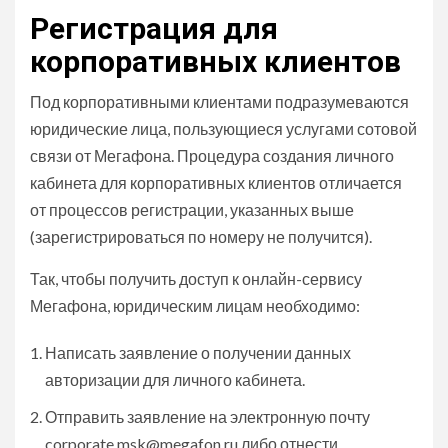
Регистрация для
корпоративных клиентов
Под корпоративными клиентами подразумеваются
юридические лица, пользующиеся услугами сотовой
связи от Мегафона. Процедура создания личного
кабинета для корпоративных клиентов отличается
от процессов регистрации, указанных выше
(зарегистрироваться по номеру не получится).
Так, чтобы получить доступ к онлайн-сервису
Мегафона, юридическим лицам необходимо:
Написать заявление о получении данных
авторизации для личного кабинета.
Отправить заявление на электронную почту
corporate.msk@megafon.ru либо отнести