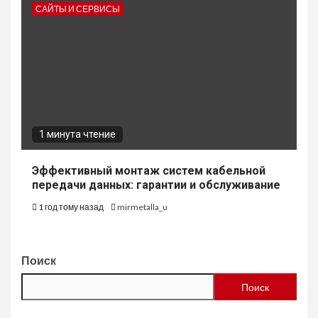
САЙТЫ И СЕРВИСЫ
1 минута чтение
Эффективный монтаж систем кабельной
передачи данных: гарантии и обслуживание
1 год тому назад
mirmetalla_u
Поиск
Поиск