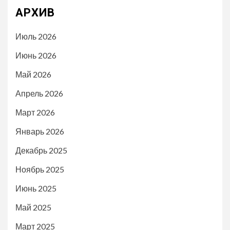
АРХИВ
Июль 2026
Июнь 2026
Май 2026
Апрель 2026
Март 2026
Январь 2026
Декабрь 2025
Ноябрь 2025
Июнь 2025
Май 2025
Март 2025