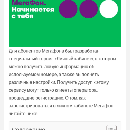
Для абонентов Мегафона был разработан
специальный сервис «Личный кабинет», в котором
можно получить любую информацию об
используемом номере, а также выполнять
различные настройки. Получить доступ к этому
сервису могут только клиенты оператора,
прошедшие регистрацию. О том, как
зарегистрироваться в личном кабинете Мегафон,
читайте ниже.
Содержание