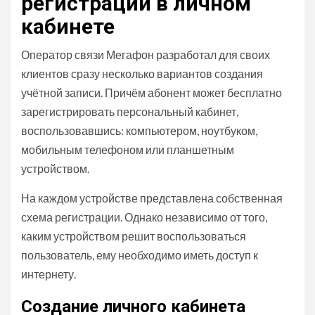
регистрации в личном
кабинете
Оператор связи Мегафон разработал для своих
клиентов сразу несколько вариантов создания
учётной записи. Причём абонент может бесплатно
зарегистрировать персональный кабинет,
воспользовавшись: компьютером, ноутбуком,
мобильным телефоном или планшетным
устройством.
На каждом устройстве представлена собственная
схема регистрации. Однако независимо от того,
каким устройством решит воспользоваться
пользователь, ему необходимо иметь доступ к
интернету.
Создание личного кабинета