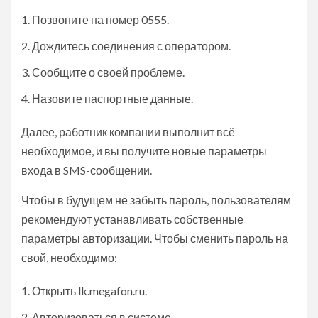
Позвоните на номер 0555.
Дождитесь соединения с оператором.
Сообщите о своей проблеме.
Назовите паспортные данные.
Далее, работник компании выполнит всё
необходимое, и вы получите новые параметры
входа в SMS-сообщении.
Чтобы в будущем не забыть пароль, пользователям
рекомендуют устанавливать собственные
параметры авторизации. Чтобы сменить пароль на
свой, необходимо:
Открыть lk.megafon.ru.
Авторизоваться в системе.