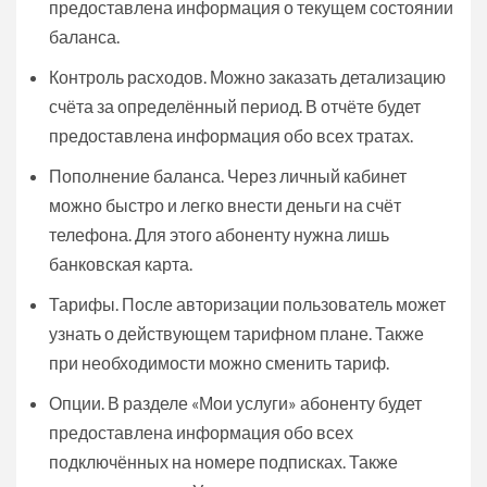
предоставлена информация о текущем состоянии
баланса.
Контроль расходов. Можно заказать детализацию
счёта за определённый период. В отчёте будет
предоставлена информация обо всех тратах.
Пополнение баланса. Через личный кабинет
можно быстро и легко внести деньги на счёт
телефона. Для этого абоненту нужна лишь
банковская карта.
Тарифы. После авторизации пользователь может
узнать о действующем тарифном плане. Также
при необходимости можно сменить тариф.
Опции. В разделе «Мои услуги» абоненту будет
предоставлена информация обо всех
подключённых на номере подписках. Также