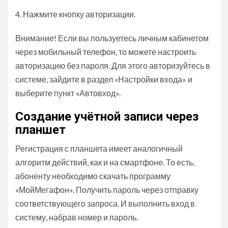
Нажмите кнопку авторизации.
Внимание!
Если вы пользуетесь личным кабинетом
через мобильный телефон, то можете настроить
авторизацию без пароля. Для этого авторизуйтесь в
системе, зайдите в раздел «Настройки входа» и
выберите пункт «Автовход».
Создание учётной записи через
планшет
Регистрация с планшета имеет аналогичный
алгоритм действий, как и на смартфоне. То есть,
абоненту необходимо скачать программу
«МойМегафон». Получить пароль через отправку
соответствующего запроса. И выполнить вход в
систему, набрав номер и пароль.