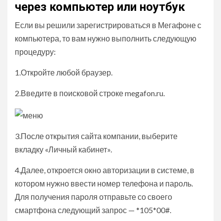
через компьютер или ноутбук
Если вы решили зарегистрироваться в Мегафоне с
компьютера, то вам нужно выполнить следующую
процедуру:
1.Откройте любой браузер.
2.Введите в поисковой строке megafon.ru.
3.После открытия сайта компании, выберите
вкладку «Личный кабинет».
4.Далее, откроется окно авторизации в системе, в
котором нужно ввести номер телефона и пароль.
Для получения пароля отправьте со своего
смартфона следующий запрос — *105*00#.