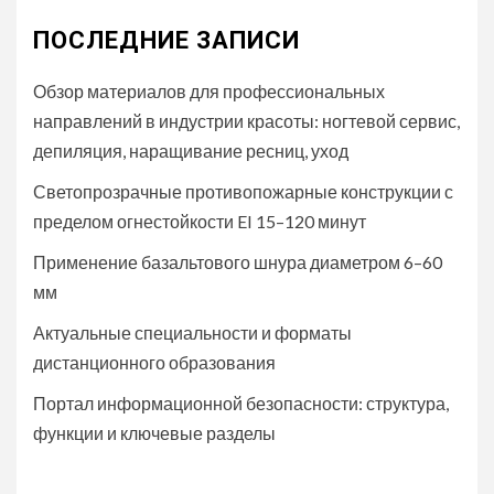
ПОСЛЕДНИЕ ЗАПИСИ
Обзор материалов для профессиональных
направлений в индустрии красоты: ногтевой сервис,
депиляция, наращивание ресниц, уход
Светопрозрачные противопожарные конструкции с
пределом огнестойкости EI 15–120 минут
Применение базальтового шнура диаметром 6–60
мм
Актуальные специальности и форматы
дистанционного образования
Портал информационной безопасности: структура,
функции и ключевые разделы