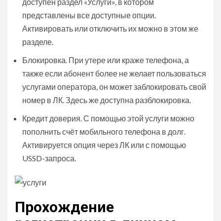
доступен раздел «Услуги», в котором
представлены все доступные опции.
Активировать или отключить их можно в этом же
разделе.
Блокировка. При утере или краже телефона, а
также если абонент более не желает пользоваться
услугами оператора, он может заблокировать свой
номер в ЛК. Здесь же доступна разблокировка.
Кредит доверия. С помощью этой услуги можно
пополнить счёт мобильного телефона в долг.
Активируется опция через ЛК или с помощью
USSD-запроса.
Прохождение