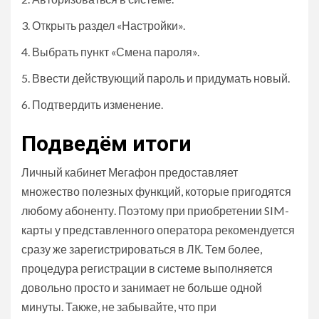
Открыть раздел «Настройки».
Выбрать пункт «Смена пароля».
Ввести действующий пароль и придумать новый.
Подтвердить изменение.
Подведём итоги
Личный кабинет Мегафон предоставляет
множество полезных функций, которые пригодятся
любому абоненту. Поэтому при приобретении SIM-
карты у представленного оператора рекомендуется
сразу же зарегистрироваться в ЛК. Тем более,
процедура регистрации в системе выполняется
довольно просто и занимает не больше одной
минуты. Также, не забывайте, что при