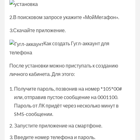
2.В поисковом запросе укажите «МойМегафон».
3.Скачайте приложение.
Как создать Гугл-аккаунт для
телефона
После установки можно приступать к созданию
личного кабинета. Для этого:
Получите пароль, позвонив на номер *105*00#
или, отправив пустое сообщение на 0001100.
Пароль от ЛК придёт через несколько минут в
SMS-сообщении.
Запустите приложение на смартфоне.
Введите номер телефона и пароль.