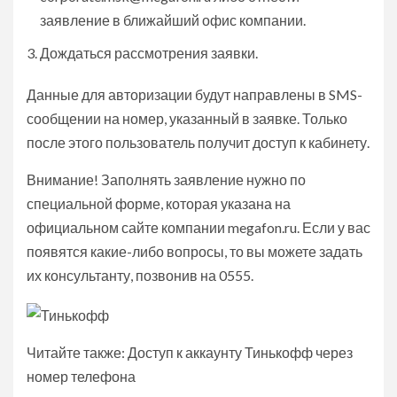
заявление в ближайший офис компании.
Дождаться рассмотрения заявки.
Данные для авторизации будут направлены в SMS-
сообщении на номер, указанный в заявке. Только
после этого пользователь получит доступ к кабинету.
Внимание!
Заполнять заявление нужно по
специальной форме, которая указана на
официальном сайте компании megafon.ru. Если у вас
появятся какие-либо вопросы, то вы можете задать
их консультанту, позвонив на 0555.
Читайте также: Доступ к аккаунту Тинькофф через
номер телефона