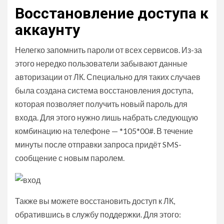
Восстановление доступа к
аккаунту
Нелегко запомнить пароли от всех сервисов. Из-за
этого нередко пользователи забывают данные
авторизации от ЛК. Специально для таких случаев
была создана система восстановления доступа,
которая позволяет получить новый пароль для
входа. Для этого нужно лишь набрать следующую
комбинацию на телефоне — *105*00#. В течение
минуты после отправки запроса придёт SMS-
сообщение с новым паролем.
Также вы можете восстановить доступ к ЛК,
обратившись в службу поддержки. Для этого: