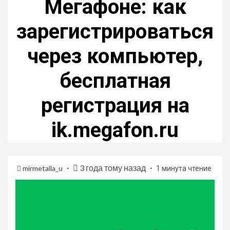
Мегафоне: как
зарегистрироваться
через компьютер,
бесплатная
регистрация на
ik.megafon.ru
3 года тому назад
mirmetalla_u
1 минута чтение