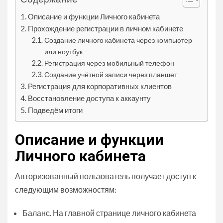
Описание и функции Личного кабинета
Прохождение регистрации в личном кабинете
Создание личного кабинета через компьютер
или ноутбук
Регистрация через мобильный телефон
Создание учётной записи через планшет
Регистрация для корпоративных клиентов
Восстановление доступа к аккаунту
Подведём итоги
Описание и функции
Личного кабинета
Авторизованный пользователь получает доступ к
следующим возможностям:
Баланс. На главной странице личного кабинета