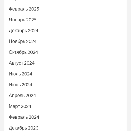
Февраль 2025
Январь 2025
Декабрь 2024
Ноябрь 2024
Октябрь 2024
Август 2024
Июль 2024
Июнь 2024
Апрель 2024
Март 2024
Февраль 2024
Декабрь 2023