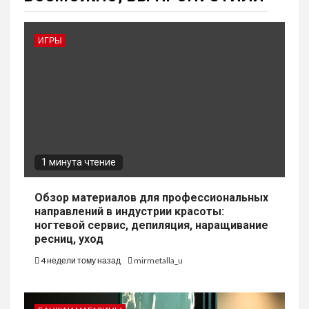
ИГРЫ
1 минута чтение
Обзор материалов для профессиональных
направлений в индустрии красоты:
ногтевой сервис, депиляция, наращивание
ресниц, уход
4 недели тому назад
mirmetalla_u