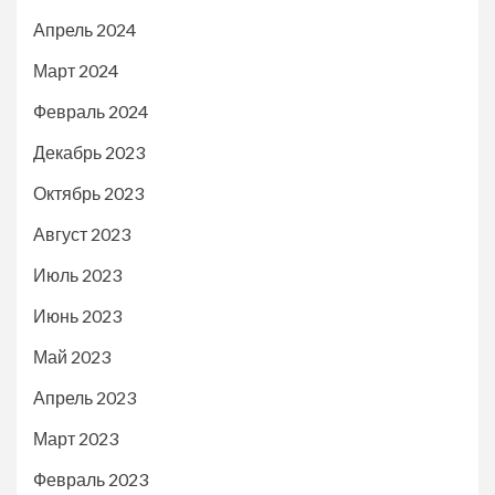
Апрель 2024
Март 2024
Февраль 2024
Декабрь 2023
Октябрь 2023
Август 2023
Июль 2023
Июнь 2023
Май 2023
Апрель 2023
Март 2023
Февраль 2023