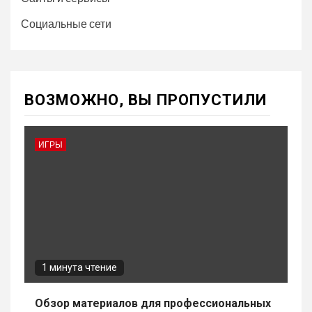
Социальные сети
ВОЗМОЖНО, ВЫ ПРОПУСТИЛИ
ИГРЫ
1 минута чтение
Обзор материалов для профессиональных