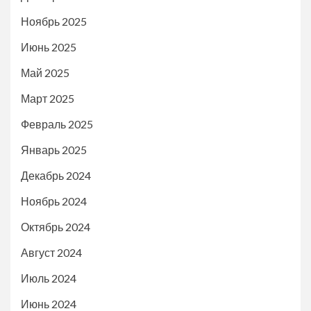
Ноябрь 2025
Июнь 2025
Май 2025
Март 2025
Февраль 2025
Январь 2025
Декабрь 2024
Ноябрь 2024
Октябрь 2024
Август 2024
Июль 2024
Июнь 2024