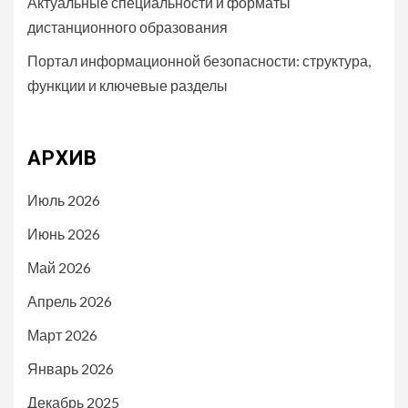
Актуальные специальности и форматы
дистанционного образования
Портал информационной безопасности: структура,
функции и ключевые разделы
АРХИВ
Июль 2026
Июнь 2026
Май 2026
Апрель 2026
Март 2026
Январь 2026
Декабрь 2025