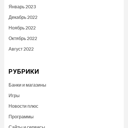
Январь 2023
Декабрь 2022
Ноябрь 2022
Октябрь 2022
Август 2022
РУБРИКИ
Банки и магазины
Игры
Новости плюс
Программы
Сайты и сервисы