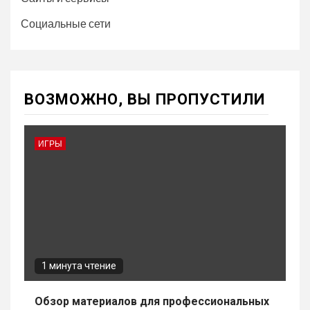
Социальные сети
ВОЗМОЖНО, ВЫ ПРОПУСТИЛИ
ИГРЫ
1 минута чтение
Обзор материалов для профессиональных