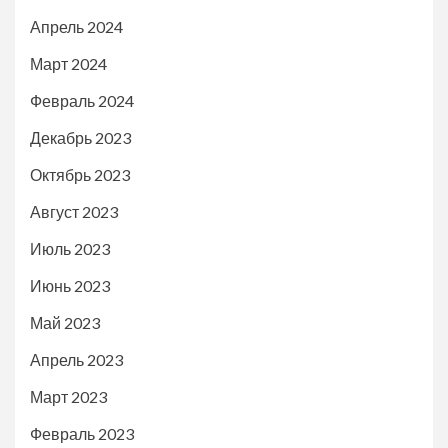
Апрель 2024
Март 2024
Февраль 2024
Декабрь 2023
Октябрь 2023
Август 2023
Июль 2023
Июнь 2023
Май 2023
Апрель 2023
Март 2023
Февраль 2023