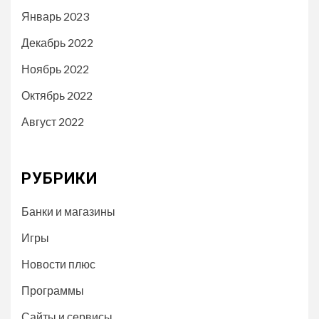
Январь 2023
Декабрь 2022
Ноябрь 2022
Октябрь 2022
Август 2022
РУБРИКИ
Банки и магазины
Игры
Новости плюс
Программы
Сайты и сервисы