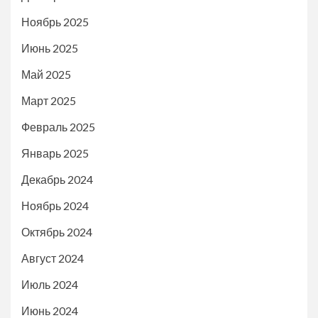
Ноябрь 2025
Июнь 2025
Май 2025
Март 2025
Февраль 2025
Январь 2025
Декабрь 2024
Ноябрь 2024
Октябрь 2024
Август 2024
Июль 2024
Июнь 2024