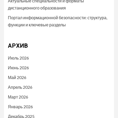
Актуальные специальности и форматы
дистанционного образования
Портал информационной безопасности: структура,
функции и ключевые разделы
АРХИВ
Июль 2026
Июнь 2026
Май 2026
Апрель 2026
Март 2026
Январь 2026
Декабрь 2025