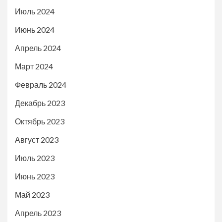
Июль 2024
Июнь 2024
Апрель 2024
Март 2024
Февраль 2024
Декабрь 2023
Октябрь 2023
Август 2023
Июль 2023
Июнь 2023
Май 2023
Апрель 2023