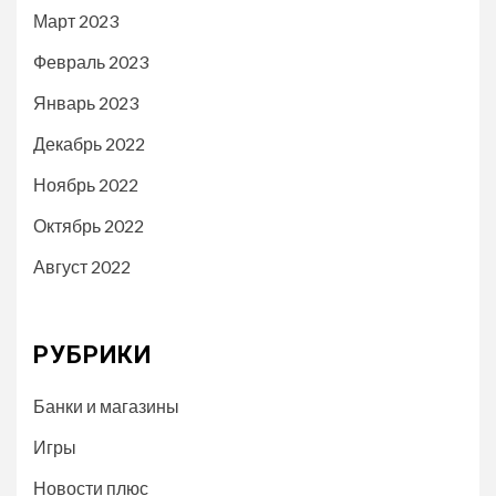
Март 2023
Февраль 2023
Январь 2023
Декабрь 2022
Ноябрь 2022
Октябрь 2022
Август 2022
РУБРИКИ
Банки и магазины
Игры
Новости плюс