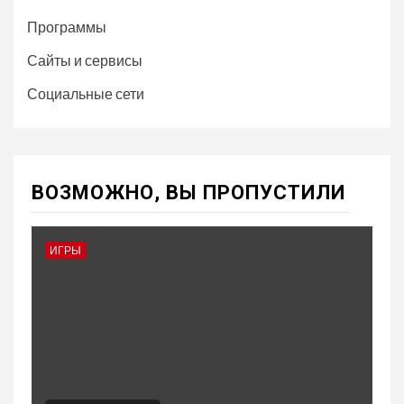
Программы
Сайты и сервисы
Социальные сети
ВОЗМОЖНО, ВЫ ПРОПУСТИЛИ
ИГРЫ