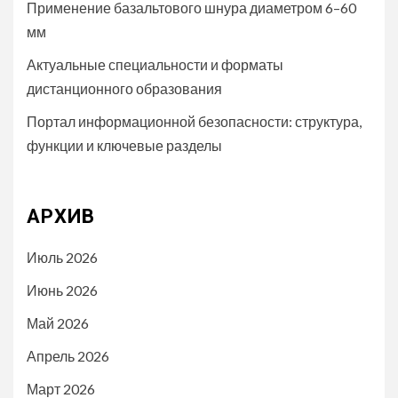
Применение базальтового шнура диаметром 6–60
мм
Актуальные специальности и форматы
дистанционного образования
Портал информационной безопасности: структура,
функции и ключевые разделы
АРХИВ
Июль 2026
Июнь 2026
Май 2026
Апрель 2026
Март 2026