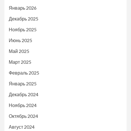
Январь 2026
Декабрь 2025
Ноябрь 2025
Июнь 2025
Май 2025
Март 2025
Февраль 2025
Январь 2025
Декабрь 2024
Ноябрь 2024
Октябрь 2024
Август 2024