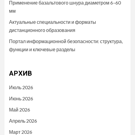
Применение базальтового шнура диаметром 6–60
мм
Актуальные специальности и форматы
дистанционного образования
Портал информационной безопасности: структура,
функции и ключевые разделы
АРХИВ
Июль 2026
Июнь 2026
Май 2026
Апрель 2026
Март 2026