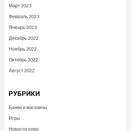
Март 2023
Февраль 2023
Январь 2023
Декабрь 2022
Ноябрь 2022
Октябрь 2022
Август 2022
РУБРИКИ
Банки и магазины
Игры
Новости плюс