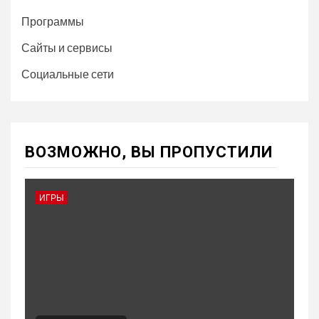
Программы
Сайты и сервисы
Социальные сети
ВОЗМОЖНО, ВЫ ПРОПУСТИЛИ
ИГРЫ