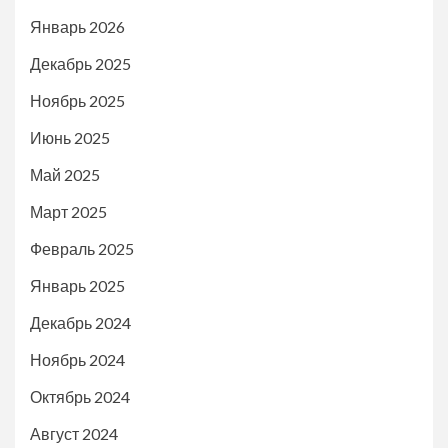
Январь 2026
Декабрь 2025
Ноябрь 2025
Июнь 2025
Май 2025
Март 2025
Февраль 2025
Январь 2025
Декабрь 2024
Ноябрь 2024
Октябрь 2024
Август 2024