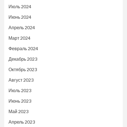
Июль 2024
Июнь 2024
Апрель 2024
Март 2024
Февраль 2024
Декабрь 2023
Октябрь 2023
Август 2023
Июль 2023
Июнь 2023
Май 2023
Апрель 2023