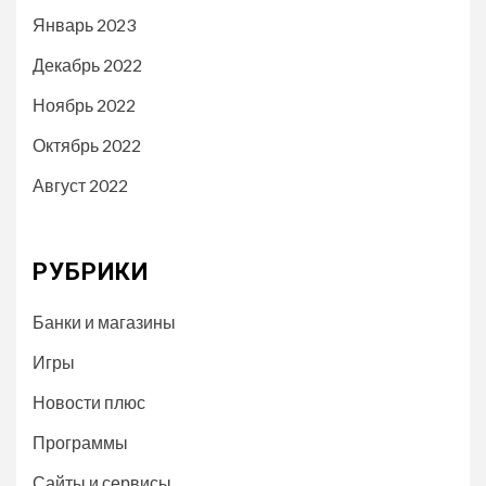
Январь 2023
Декабрь 2022
Ноябрь 2022
Октябрь 2022
Август 2022
РУБРИКИ
Банки и магазины
Игры
Новости плюс
Программы
Сайты и сервисы