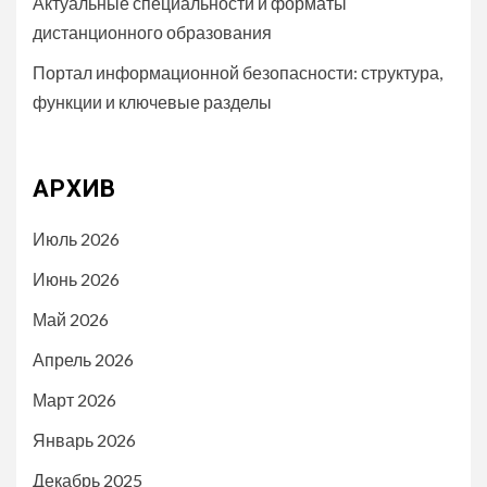
Актуальные специальности и форматы
дистанционного образования
Портал информационной безопасности: структура,
функции и ключевые разделы
АРХИВ
Июль 2026
Июнь 2026
Май 2026
Апрель 2026
Март 2026
Январь 2026
Декабрь 2025