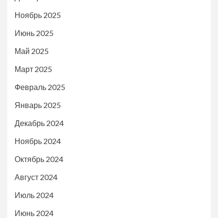
Ноябрь 2025
Июнь 2025
Май 2025
Март 2025
Февраль 2025
Январь 2025
Декабрь 2024
Ноябрь 2024
Октябрь 2024
Август 2024
Июль 2024
Июнь 2024