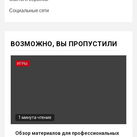
Социальные сети
ВОЗМОЖНО, ВЫ ПРОПУСТИЛИ
ИГРЫ
1 минута чтение
Обзор материалов для профессиональных