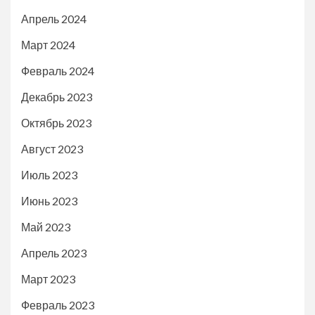
Апрель 2024
Март 2024
Февраль 2024
Декабрь 2023
Октябрь 2023
Август 2023
Июль 2023
Июнь 2023
Май 2023
Апрель 2023
Март 2023
Февраль 2023