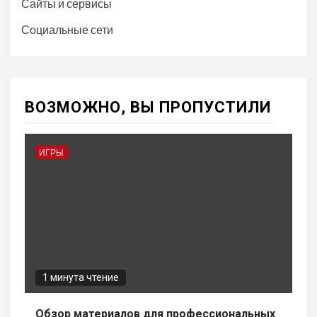
Сайты и сервисы
Социальные сети
ВОЗМОЖНО, ВЫ ПРОПУСТИЛИ
ИГРЫ
1 минута чтение
Обзор материалов для профессиональных