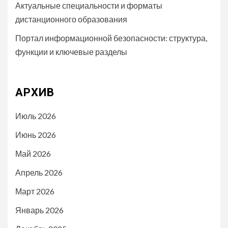
Актуальные специальности и форматы
дистанционного образования
Портал информационной безопасности: структура,
функции и ключевые разделы
АРХИВ
Июль 2026
Июнь 2026
Май 2026
Апрель 2026
Март 2026
Январь 2026