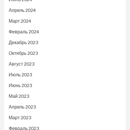
Апрель 2024
Март 2024
Февраль 2024
Декабрь 2023
Октябрь 2023
Август 2023
Июль 2023
Июнь 2023
Май 2023
Апрель 2023
Март 2023
Февраль 2023