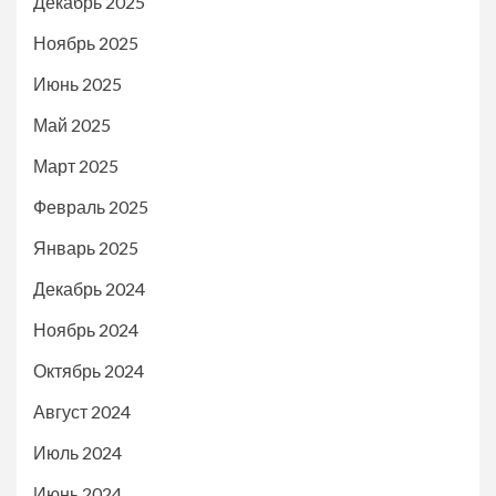
Декабрь 2025
Ноябрь 2025
Июнь 2025
Май 2025
Март 2025
Февраль 2025
Январь 2025
Декабрь 2024
Ноябрь 2024
Октябрь 2024
Август 2024
Июль 2024
Июнь 2024