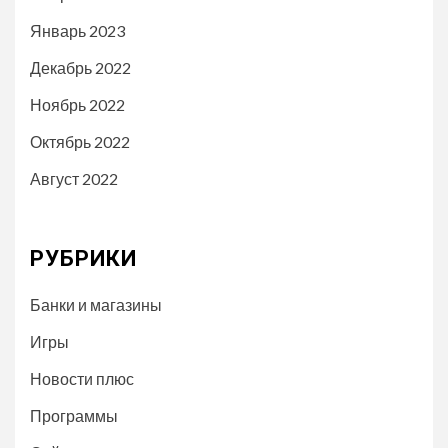
Январь 2023
Декабрь 2022
Ноябрь 2022
Октябрь 2022
Август 2022
РУБРИКИ
Банки и магазины
Игры
Новости плюс
Программы