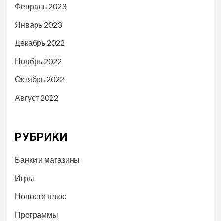
Февраль 2023
Январь 2023
Декабрь 2022
Ноябрь 2022
Октябрь 2022
Август 2022
РУБРИКИ
Банки и магазины
Игры
Новости плюс
Программы