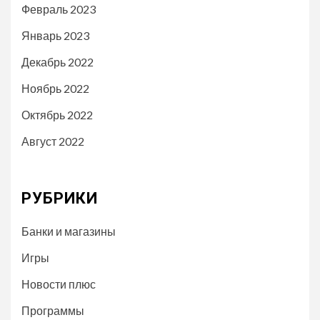
Февраль 2023
Январь 2023
Декабрь 2022
Ноябрь 2022
Октябрь 2022
Август 2022
РУБРИКИ
Банки и магазины
Игры
Новости плюс
Программы