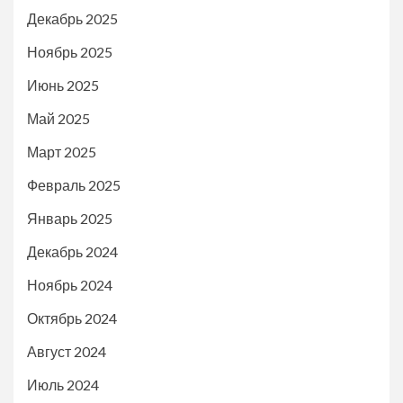
Декабрь 2025
Ноябрь 2025
Июнь 2025
Май 2025
Март 2025
Февраль 2025
Январь 2025
Декабрь 2024
Ноябрь 2024
Октябрь 2024
Август 2024
Июль 2024