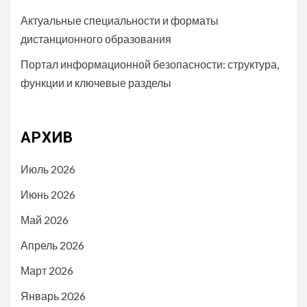
Актуальные специальности и форматы
дистанционного образования
Портал информационной безопасности: структура,
функции и ключевые разделы
АРХИВ
Июль 2026
Июнь 2026
Май 2026
Апрель 2026
Март 2026
Январь 2026