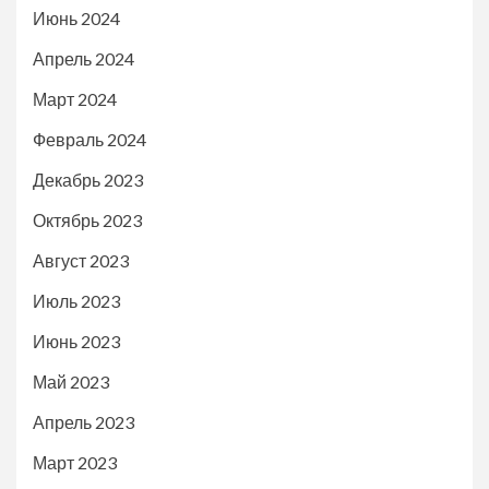
Июнь 2024
Апрель 2024
Март 2024
Февраль 2024
Декабрь 2023
Октябрь 2023
Август 2023
Июль 2023
Июнь 2023
Май 2023
Апрель 2023
Март 2023