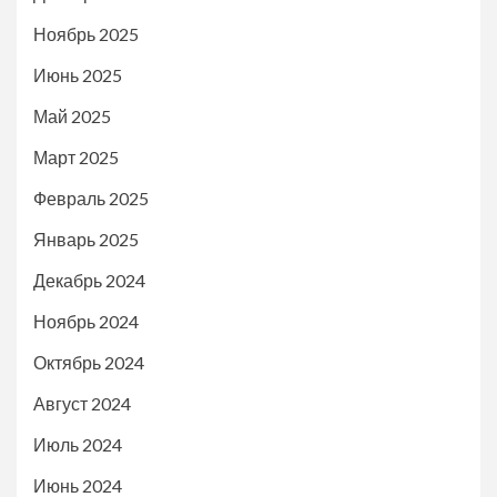
Ноябрь 2025
Июнь 2025
Май 2025
Март 2025
Февраль 2025
Январь 2025
Декабрь 2024
Ноябрь 2024
Октябрь 2024
Август 2024
Июль 2024
Июнь 2024