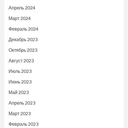
Апрель 2024
Март 2024
Февраль 2024
Декабрь 2023
Октябрь 2023
Август 2023
Июль 2023
Июнь 2023
Май 2023
Апрель 2023
Март 2023
Февраль 2023