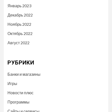
Январь 2023
Декабрь 2022
Ноябрь 2022
Октябрь 2022
Август 2022
РУБРИКИ
Банки и магазины
Игры
Новости плюс
Программы
Сайты и сервисы