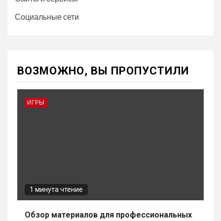
Социальные сети
ВОЗМОЖНО, ВЫ ПРОПУСТИЛИ
ИГРЫ
1 минута чтение
Обзор материалов для профессиональных