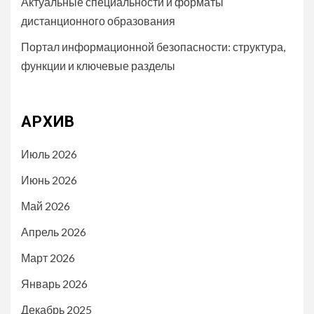
Актуальные специальности и форматы
дистанционного образования
Портал информационной безопасности: структура,
функции и ключевые разделы
АРХИВ
Июль 2026
Июнь 2026
Май 2026
Апрель 2026
Март 2026
Январь 2026
Декабрь 2025