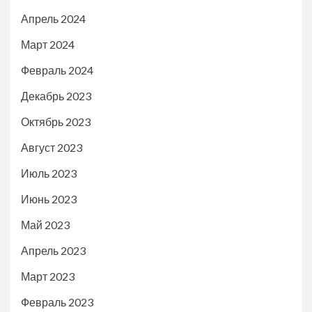
Апрель 2024
Март 2024
Февраль 2024
Декабрь 2023
Октябрь 2023
Август 2023
Июль 2023
Июнь 2023
Май 2023
Апрель 2023
Март 2023
Февраль 2023