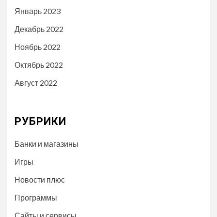
Январь 2023
Декабрь 2022
Ноябрь 2022
Октябрь 2022
Август 2022
РУБРИКИ
Банки и магазины
Игры
Новости плюс
Программы
Сайты и сервисы