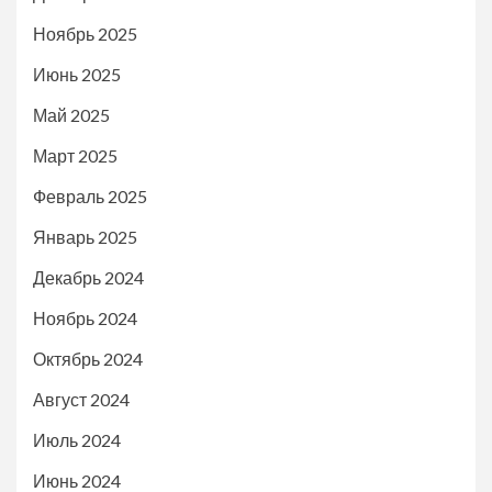
Ноябрь 2025
Июнь 2025
Май 2025
Март 2025
Февраль 2025
Январь 2025
Декабрь 2024
Ноябрь 2024
Октябрь 2024
Август 2024
Июль 2024
Июнь 2024