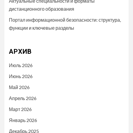
Актуальные специальности и форматы
дистанционного образования
Портал информационной безопасности: структура,
функции и ключевые разделы
АРХИВ
Июль 2026
Июнь 2026
Май 2026
Апрель 2026
Март 2026
Январь 2026
Декабрь 2025