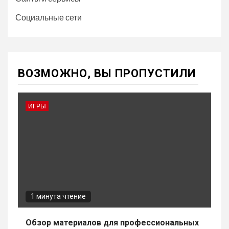
Социальные сети
ВОЗМОЖНО, ВЫ ПРОПУСТИЛИ
ИГРЫ
1 минута чтение
Обзор материалов для профессиональных