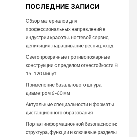
ПОСЛЕДНИЕ ЗАПИСИ
Обзор материалов для
профессиональных направлений в
индустрии красоты: ногтевой сервис,
депиляция, наращивание ресниц, уход
Светопрозрачные противопожарные
конструкции с пределом огнестойкости EI
15–120 минут
Применение базальтового шнура
диаметром 6–60 мм
Актуальные специальности и форматы
дистанционного образования
Портал информационной безопасности:
структура, функции и ключевые разделы