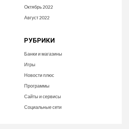
Октябрь 2022
Август 2022
РУБРИКИ
Банки и магазины
Игры
Новости плюс
Программы
Сайты и сервисы
Социальные сети