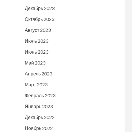
Декабрь 2023
Октябрь 2023
Август 2023
Июль 2023
Июнь 2023
Май 2023
Апрель 2023
Март 2023
Февраль 2023
Январь 2023
Декабрь 2022
Ноябрь 2022