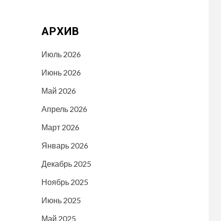
АРХИВ
Июль 2026
Июнь 2026
Май 2026
Апрель 2026
Март 2026
Январь 2026
Декабрь 2025
Ноябрь 2025
Июнь 2025
Май 2025