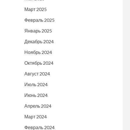
Март 2025
Февраль 2025
Январь 2025
Декабрь 2024
Ноябрь 2024
Октябрь 2024
Август 2024
Июль 2024
Июнь 2024
Апрель 2024
Март 2024
Февраль 2024