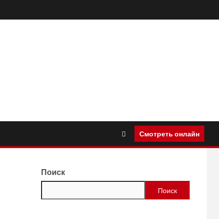
Смотреть онлайн
Поиск
Поиск