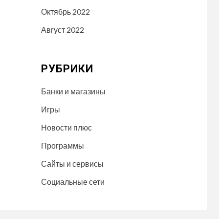
Октябрь 2022
Август 2022
РУБРИКИ
Банки и магазины
Игры
Новости плюс
Программы
Сайты и сервисы
Социальные сети