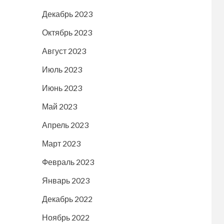
Декабрь 2023
Октябрь 2023
Август 2023
Июль 2023
Июнь 2023
Май 2023
Апрель 2023
Март 2023
Февраль 2023
Январь 2023
Декабрь 2022
Ноябрь 2022