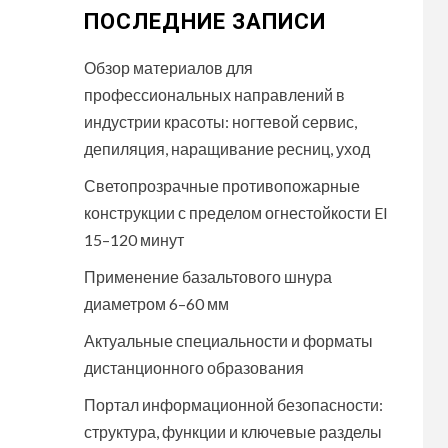
ПОСЛЕДНИЕ ЗАПИСИ
Обзор материалов для
профессиональных направлений в
индустрии красоты: ногтевой сервис,
депиляция, наращивание ресниц, уход
Светопрозрачные противопожарные
конструкции с пределом огнестойкости EI
15–120 минут
Применение базальтового шнура
диаметром 6–60 мм
Актуальные специальности и форматы
дистанционного образования
Портал информационной безопасности:
структура, функции и ключевые разделы