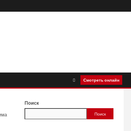
Смотреть онлайн
Поиск
Поиск
зима