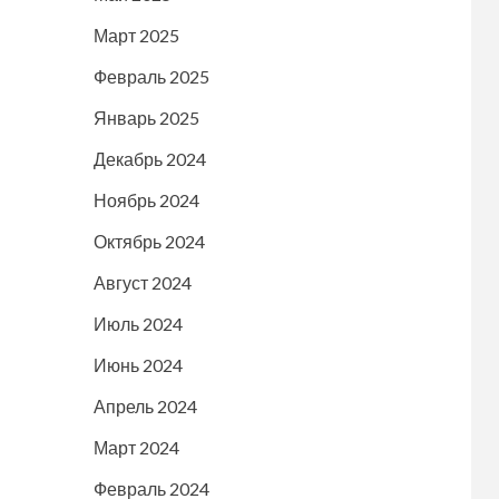
Март 2025
Февраль 2025
Январь 2025
Декабрь 2024
Ноябрь 2024
Октябрь 2024
Август 2024
Июль 2024
Июнь 2024
Апрель 2024
Март 2024
Февраль 2024