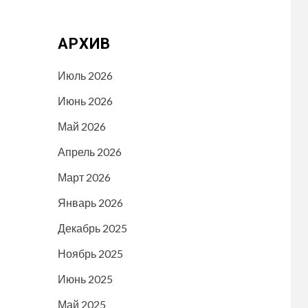
АРХИВ
Июль 2026
Июнь 2026
Май 2026
Апрель 2026
Март 2026
Январь 2026
Декабрь 2025
Ноябрь 2025
Июнь 2025
Май 2025