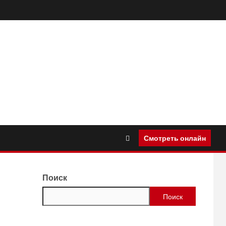
Смотреть онлайн
Поиск
Поиск