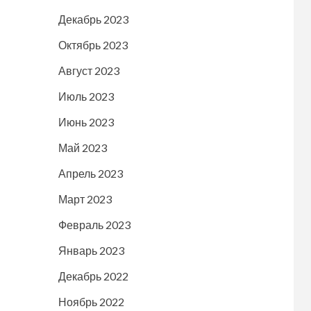
Декабрь 2023
Октябрь 2023
Август 2023
Июль 2023
Июнь 2023
Май 2023
Апрель 2023
Март 2023
Февраль 2023
Январь 2023
Декабрь 2022
Ноябрь 2022