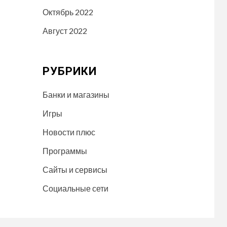
Октябрь 2022
Август 2022
РУБРИКИ
Банки и магазины
Игры
Новости плюс
Программы
Сайты и сервисы
Социальные сети