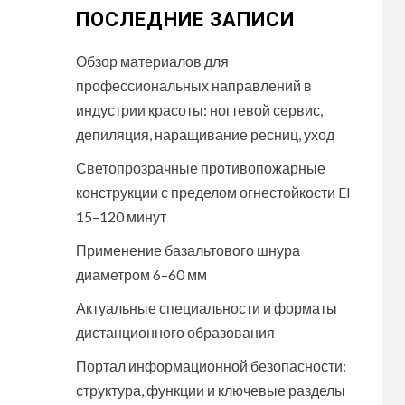
ПОСЛЕДНИЕ ЗАПИСИ
Обзор материалов для
профессиональных направлений в
индустрии красоты: ногтевой сервис,
депиляция, наращивание ресниц, уход
Светопрозрачные противопожарные
конструкции с пределом огнестойкости EI
15–120 минут
Применение базальтового шнура
диаметром 6–60 мм
Актуальные специальности и форматы
дистанционного образования
Портал информационной безопасности:
структура, функции и ключевые разделы