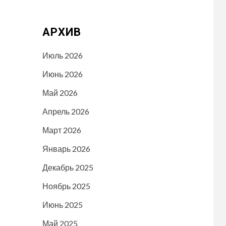
АРХИВ
Июль 2026
Июнь 2026
Май 2026
Апрель 2026
Март 2026
Январь 2026
Декабрь 2025
Ноябрь 2025
Июнь 2025
Май 2025