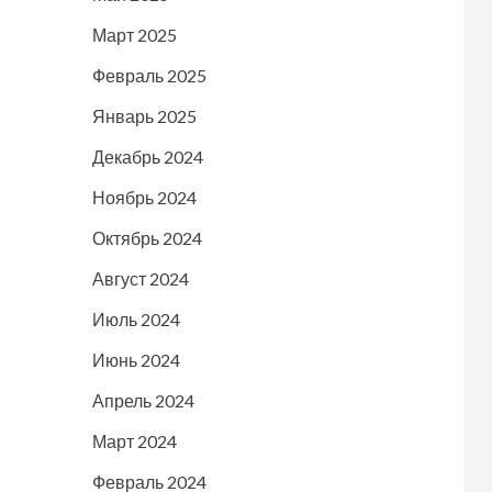
Март 2025
Февраль 2025
Январь 2025
Декабрь 2024
Ноябрь 2024
Октябрь 2024
Август 2024
Июль 2024
Июнь 2024
Апрель 2024
Март 2024
Февраль 2024