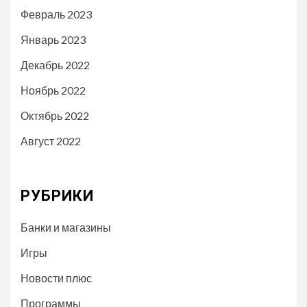
Февраль 2023
Январь 2023
Декабрь 2022
Ноябрь 2022
Октябрь 2022
Август 2022
РУБРИКИ
Банки и магазины
Игры
Новости плюс
Программы