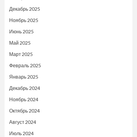
Декабрь 2025
Ноябрь 2025
Июнь 2025
Май 2025
Март 2025
Февраль 2025
Январь 2025
Декабрь 2024
Ноябрь 2024
Октябрь 2024
Август 2024
Июль 2024