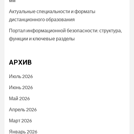
мм
Актуальные специальности и форматы
дистанционного образования
Портал информационной безопасности: структура,
функции и ключевые разделы
АРХИВ
Июль 2026
Июнь 2026
Май 2026
Апрель 2026
Март 2026
Январь 2026