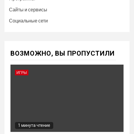
Сайты и сервисы
Социальные сети
ВОЗМОЖНО, ВЫ ПРОПУСТИЛИ
ИГРЫ
1 минута чтение