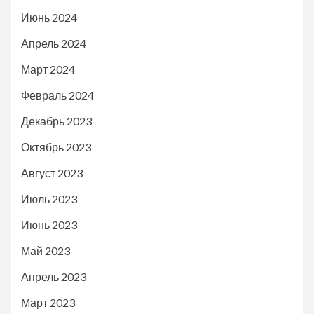
Июнь 2024
Апрель 2024
Март 2024
Февраль 2024
Декабрь 2023
Октябрь 2023
Август 2023
Июль 2023
Июнь 2023
Май 2023
Апрель 2023
Март 2023