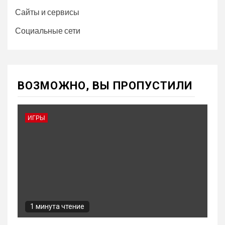
Сайты и сервисы
Социальные сети
ВОЗМОЖНО, ВЫ ПРОПУСТИЛИ
ИГРЫ
1 минута чтение