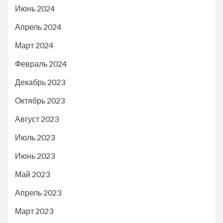
Июнь 2024
Апрель 2024
Март 2024
Февраль 2024
Декабрь 2023
Октябрь 2023
Август 2023
Июль 2023
Июнь 2023
Май 2023
Апрель 2023
Март 2023