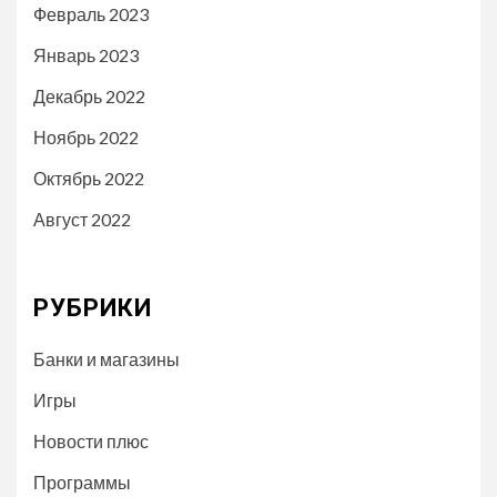
Февраль 2023
Январь 2023
Декабрь 2022
Ноябрь 2022
Октябрь 2022
Август 2022
РУБРИКИ
Банки и магазины
Игры
Новости плюс
Программы