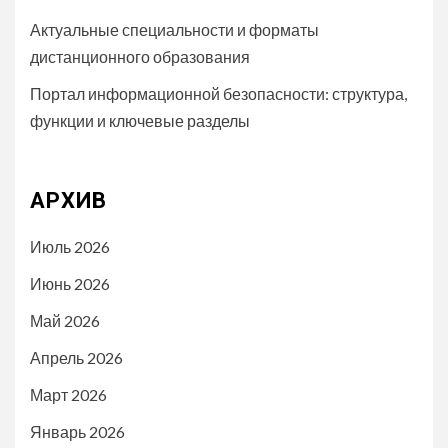
Актуальные специальности и форматы
дистанционного образования
Портал информационной безопасности: структура,
функции и ключевые разделы
АРХИВ
Июль 2026
Июнь 2026
Май 2026
Апрель 2026
Март 2026
Январь 2026