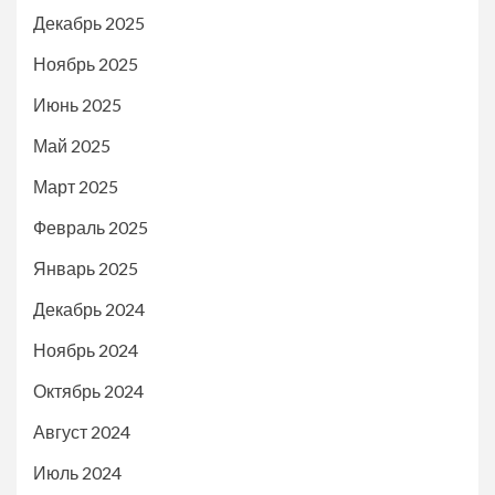
Декабрь 2025
Ноябрь 2025
Июнь 2025
Май 2025
Март 2025
Февраль 2025
Январь 2025
Декабрь 2024
Ноябрь 2024
Октябрь 2024
Август 2024
Июль 2024