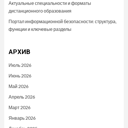
Актуальные специальности и форматы
дистанционного образования
Портал информационной безопасности: структура,
функции и ключевые разделы
АРХИВ
Июль 2026
Июнь 2026
Май 2026
Апрель 2026
Март 2026
Январь 2026