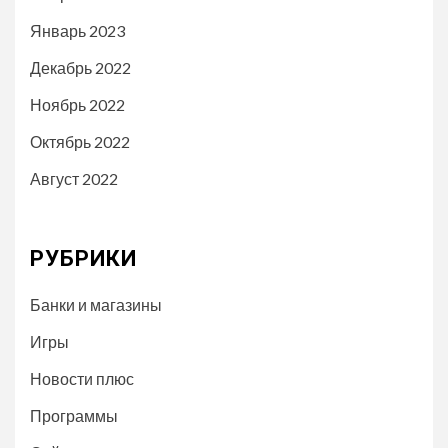
Январь 2023
Декабрь 2022
Ноябрь 2022
Октябрь 2022
Август 2022
РУБРИКИ
Банки и магазины
Игры
Новости плюс
Программы