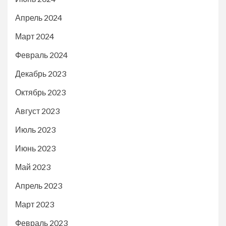
Апрель 2024
Март 2024
Февраль 2024
Декабрь 2023
Октябрь 2023
Август 2023
Июль 2023
Июнь 2023
Май 2023
Апрель 2023
Март 2023
Февраль 2023