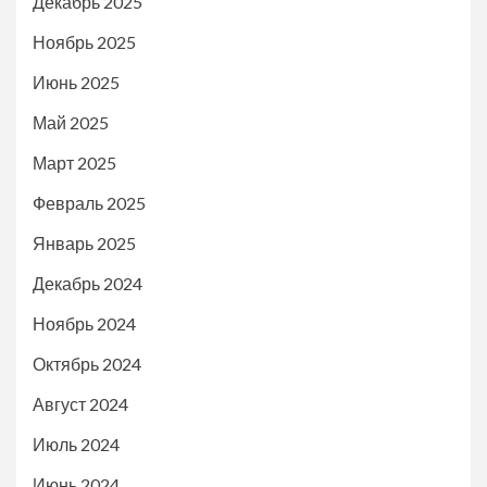
Декабрь 2025
Ноябрь 2025
Июнь 2025
Май 2025
Март 2025
Февраль 2025
Январь 2025
Декабрь 2024
Ноябрь 2024
Октябрь 2024
Август 2024
Июль 2024
Июнь 2024