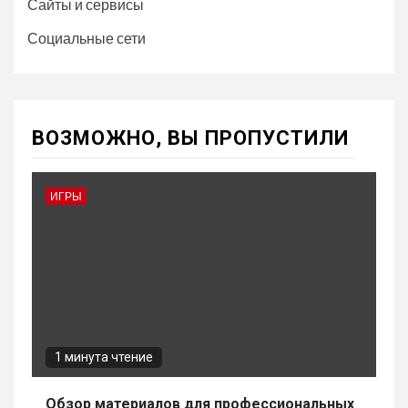
Сайты и сервисы
Социальные сети
ВОЗМОЖНО, ВЫ ПРОПУСТИЛИ
ИГРЫ
1 минута чтение
Обзор материалов для профессиональных