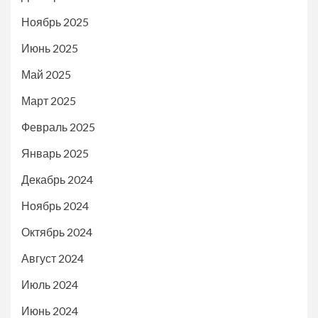
Ноябрь 2025
Июнь 2025
Май 2025
Март 2025
Февраль 2025
Январь 2025
Декабрь 2024
Ноябрь 2024
Октябрь 2024
Август 2024
Июль 2024
Июнь 2024