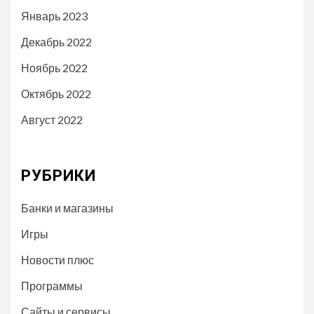
Январь 2023
Декабрь 2022
Ноябрь 2022
Октябрь 2022
Август 2022
РУБРИКИ
Банки и магазины
Игры
Новости плюс
Программы
Сайты и сервисы