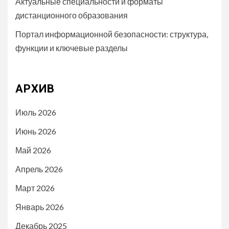
Актуальные специальности и форматы
дистанционного образования
Портал информационной безопасности: структура,
функции и ключевые разделы
АРХИВ
Июль 2026
Июнь 2026
Май 2026
Апрель 2026
Март 2026
Январь 2026
Декабрь 2025