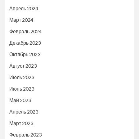
Апрель 2024
Март 2024
Февраль 2024
Декабрь 2023
Октябрь 2023
Август 2023
Июль 2023
Июнь 2023
Май 2023
Апрель 2023
Март 2023
Февраль 2023