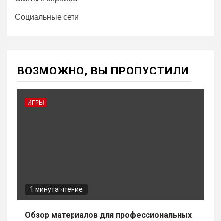
Социальные сети
ВОЗМОЖНО, ВЫ ПРОПУСТИЛИ
ИГРЫ
1 минута чтение
Обзор материалов для профессиональных