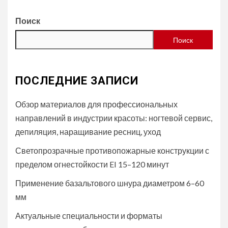
Поиск
Поиск
ПОСЛЕДНИЕ ЗАПИСИ
Обзор материалов для профессиональных
направлений в индустрии красоты: ногтевой сервис,
депиляция, наращивание ресниц, уход
Светопрозрачные противопожарные конструкции с
пределом огнестойкости EI 15–120 минут
Применение базальтового шнура диаметром 6–60
мм
Актуальные специальности и форматы