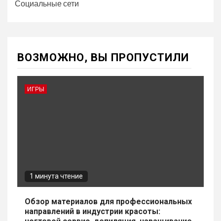
Социальные сети
ВОЗМОЖНО, ВЫ ПРОПУСТИЛИ
ИГРЫ
1 минута чтение
Обзор материалов для профессиональных
направлений в индустрии красоты: