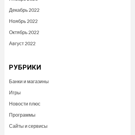
Декабрь 2022
Ноябрь 2022
Октябрь 2022
Август 2022
РУБРИКИ
Банки и магазины
Игры
Новости плюс
Программы
Сайты и сервисы