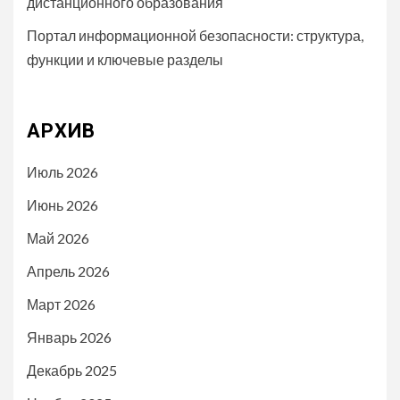
дистанционного образования
Портал информационной безопасности: структура,
функции и ключевые разделы
АРХИВ
Июль 2026
Июнь 2026
Май 2026
Апрель 2026
Март 2026
Январь 2026
Декабрь 2025