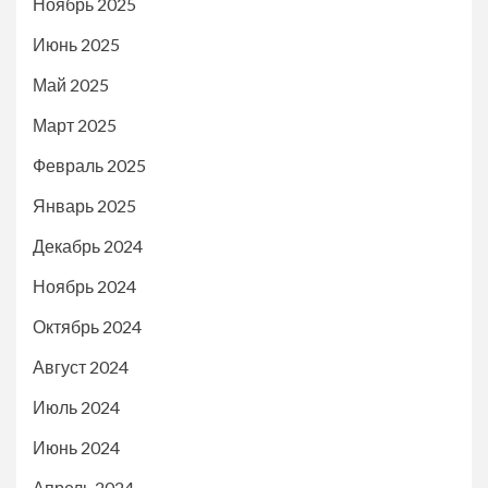
Ноябрь 2025
Июнь 2025
Май 2025
Март 2025
Февраль 2025
Январь 2025
Декабрь 2024
Ноябрь 2024
Октябрь 2024
Август 2024
Июль 2024
Июнь 2024
Апрель 2024