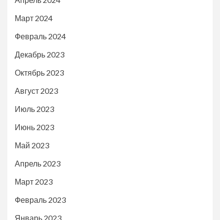
Март 2024
Февраль 2024
Декабрь 2023
Октябрь 2023
Август 2023
Июль 2023
Июнь 2023
Май 2023
Апрель 2023
Март 2023
Февраль 2023
Январь 2023