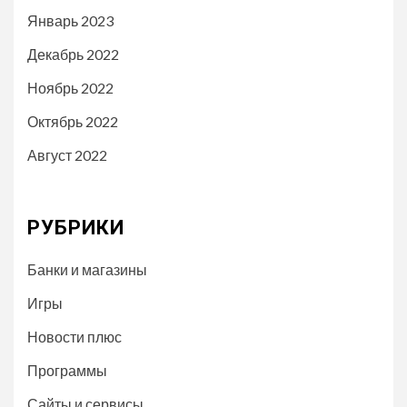
Январь 2023
Декабрь 2022
Ноябрь 2022
Октябрь 2022
Август 2022
РУБРИКИ
Банки и магазины
Игры
Новости плюс
Программы
Сайты и сервисы