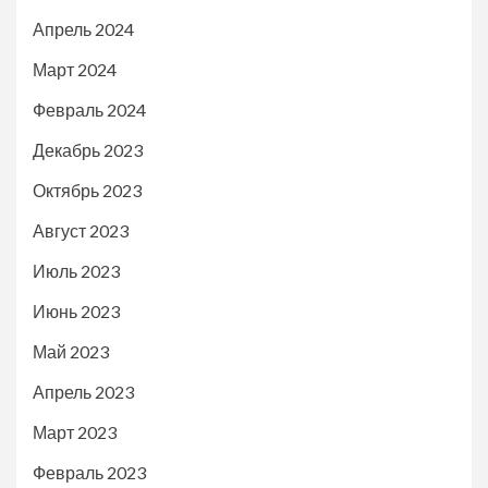
Апрель 2024
Март 2024
Февраль 2024
Декабрь 2023
Октябрь 2023
Август 2023
Июль 2023
Июнь 2023
Май 2023
Апрель 2023
Март 2023
Февраль 2023