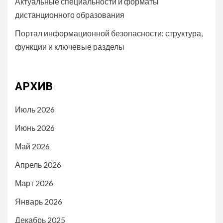
Актуальные специальности и форматы
дистанционного образования
Портал информационной безопасности: структура,
функции и ключевые разделы
АРХИВ
Июль 2026
Июнь 2026
Май 2026
Апрель 2026
Март 2026
Январь 2026
Декабрь 2025