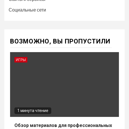
Социальные сети
ВОЗМОЖНО, ВЫ ПРОПУСТИЛИ
ИГРЫ
1 минута чтение
Обзор материалов для профессиональных