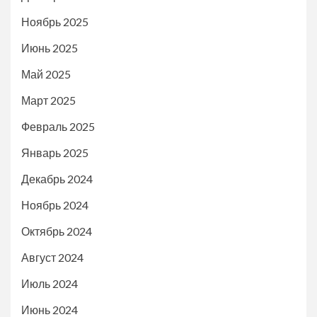
Ноябрь 2025
Июнь 2025
Май 2025
Март 2025
Февраль 2025
Январь 2025
Декабрь 2024
Ноябрь 2024
Октябрь 2024
Август 2024
Июль 2024
Июнь 2024