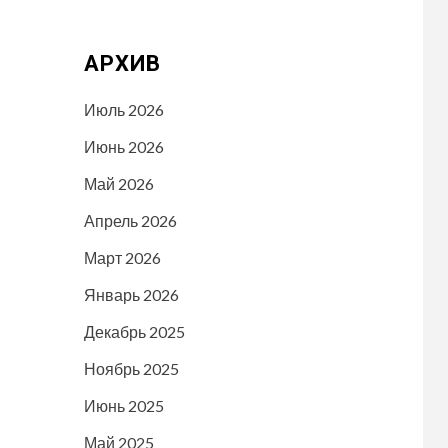
АРХИВ
Июль 2026
Июнь 2026
Май 2026
Апрель 2026
Март 2026
Январь 2026
Декабрь 2025
Ноябрь 2025
Июнь 2025
Май 2025