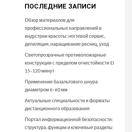
ПОСЛЕДНИЕ ЗАПИСИ
Обзор материалов для
профессиональных направлений в
индустрии красоты: ногтевой сервис,
депиляция, наращивание ресниц, уход
Светопрозрачные противопожарные
конструкции с пределом огнестойкости EI
15–120 минут
Применение базальтового шнура
диаметром 6–60 мм
Актуальные специальности и форматы
дистанционного образования
Портал информационной безопасности:
структура, функции и ключевые разделы