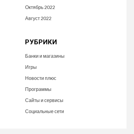
Октябрь 2022
Август 2022
РУБРИКИ
Банки и магазины
Игры
Новости плюс
Программы
Сайты и сервисы
Социальные сети