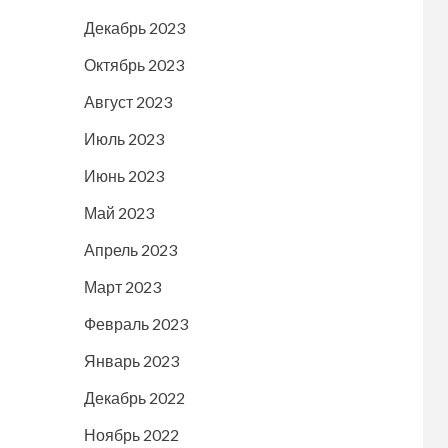
Декабрь 2023
Октябрь 2023
Август 2023
Июль 2023
Июнь 2023
Май 2023
Апрель 2023
Март 2023
Февраль 2023
Январь 2023
Декабрь 2022
Ноябрь 2022