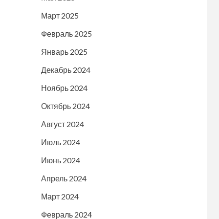
Март 2025
Февраль 2025
Январь 2025
Декабрь 2024
Ноябрь 2024
Октябрь 2024
Август 2024
Июль 2024
Июнь 2024
Апрель 2024
Март 2024
Февраль 2024