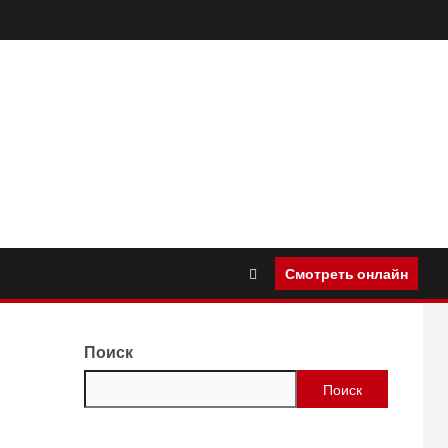
Смотреть онлайн
Поиск
Поиск